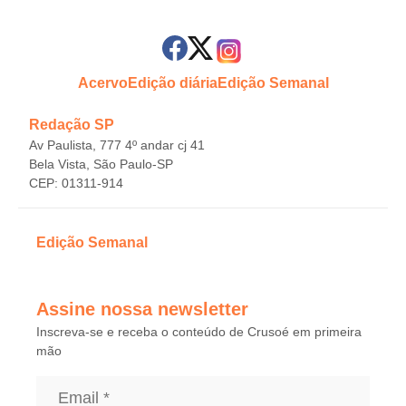
Acervo
Edição diária
Edição Semanal
Redação SP
Av Paulista, 777 4º andar cj 41
Bela Vista, São Paulo-SP
CEP: 01311-914
Edição Semanal
Assine nossa newsletter
Inscreva-se e receba o conteúdo de Crusoé em primeira
mão