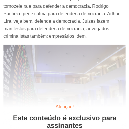
tornozeleira e para defender a democracia. Rodrigo
Pacheco pede calma para defender a democracia. Arthur
Lira, veja bem, defende a democracia. Juízes fazem
manifestos para defender a democracia; advogados
criminalistas também; empresários idem.
Atenção!
Este conteúdo é exclusivo para
assinantes