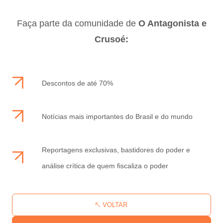
Faça parte da comunidade de
O Antagonista e
Crusoé:
Descontos de até 70%
Notícias mais importantes do Brasil e do mundo
Reportagens exclusivas, bastidores do poder e
análise crítica de quem fiscaliza o poder
VOLTAR