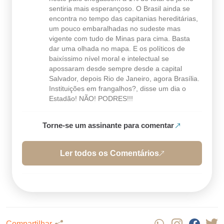
sentiria mais esperançoso. O Brasil ainda se
encontra no tempo das capitanias hereditárias,
um pouco embaralhadas no sudeste mas
vigente com tudo de Minas para cima. Basta
dar uma olhada no mapa. E os políticos de
baixíssimo nível moral e intelectual se
apossaram desde sempre desde a capital
Salvador, depois Rio de Janeiro, agora Brasília.
Instituições em frangalhos?, disse um dia o
Estadão! NÃO! PODRES!!!
Torne-se um assinante para comentar
Ler todos os Comentários
Compartilhar