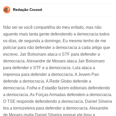
Redação Crusoé
Não sei se você compartilha do meu enfado, mas não
aguento mais tanta gente defendendo a democracia todos
os dias, de segunda a domingo. Eu mesmo tenho de me
policiar para não defender a democracia a cada artigo que
escrevo. Jair Bolsonaro ataca o STF para defender a
democracia. Alexandre de Moraes ataca Jair Bolsonaro
para defender o STF e a democracia. Lula ataca a
imprensa para defender a democracia. A Jovem Pan
defende a democracia. A Rede Globo defende a
democracia.
Folha
e
Estadão
fazem editoriais defendendo
a democracia. As Forças Armadas defendem a democracia.
O TSE responde defendendo a democracia. Daniel Silveira
tira a tornozeleira para defender a democracia. Alexandre
de Moraes multa Daniel Silveira porque ele tirou a