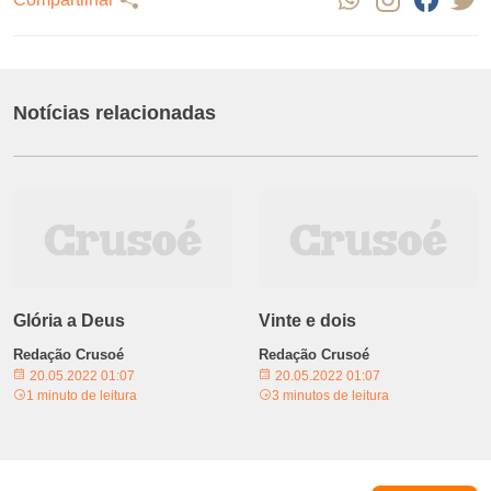
Notícias relacionadas
Glória a Deus
Vinte e dois
Redação Crusoé
Redação Crusoé
20.05.2022 01:07
20.05.2022 01:07
1 minuto de leitura
3 minutos de leitura