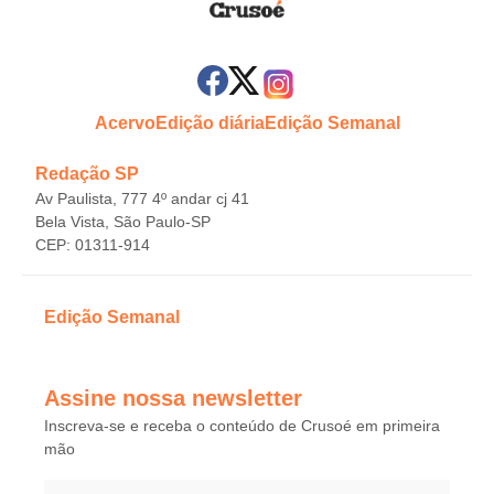
Acervo
Edição diária
Edição Semanal
Redação SP
Av Paulista, 777 4º andar cj 41
Bela Vista, São Paulo-SP
CEP: 01311-914
Edição Semanal
Assine nossa newsletter
Inscreva-se e receba o conteúdo de Crusoé em primeira
mão