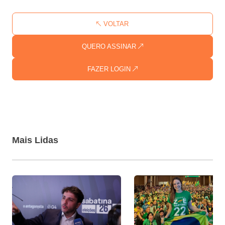
VOLTAR
QUERO ASSINAR
FAZER LOGIN
Mais Lidas