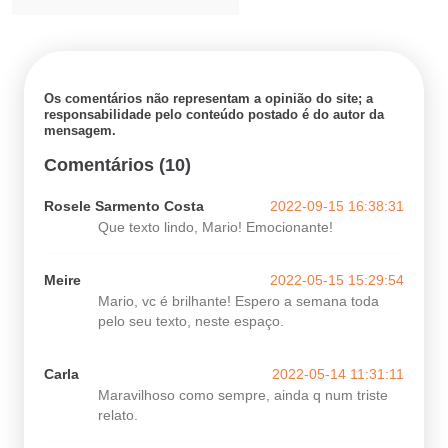
Os comentários não representam a opinião do site; a
responsabilidade pelo conteúdo postado é do autor da
mensagem.
Comentários (10)
Rosele Sarmento Costa
2022-09-15 16:38:31
Que texto lindo, Mario! Emocionante!
Meire
2022-05-15 15:29:54
Mario, vc é brilhante! Espero a semana toda
pelo seu texto, neste espaço.
Carla
2022-05-14 11:31:11
Maravilhoso como sempre, ainda q num triste
relato.