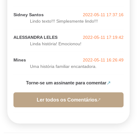
Sidney Santos
2022-05-11 17:37:16
Lindo texto!!! Simplesmente lindo!!!
ALESSANDRA LELES
2022-05-11 17:19:42
Linda história! Emocionou!
Mines
2022-05-11 16:26:49
Uma história familiar encantadora.
Torne-se um assinante para comentar
Ler todos os Comentários