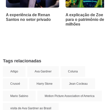
A experiência de Renan
A explicação de Zoe Ma
Santos no setor privado
para o patrimônio de R$
milhões
Tags relacionadas
Artigo
Ava Gardner
Coluna
Crusoé
Harry Stone
Jean Cocteau
Mario Sabino
Motion Picture Association of America
visita de Ava Gardner ao Brasil