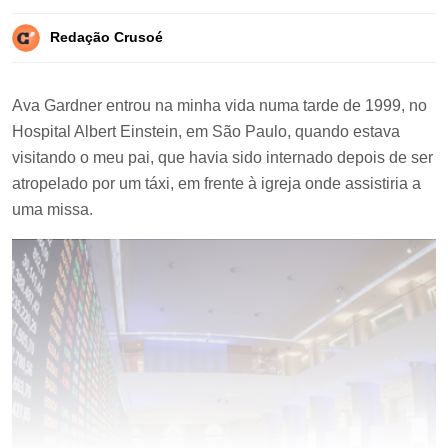
Redação Crusoé
Ava Gardner entrou na minha vida numa tarde de 1999, no
Hospital Albert Einstein, em São Paulo, quando estava
visitando o meu pai, que havia sido internado depois de ser
atropelado por um táxi, em frente à igreja onde assistiria a
uma missa.