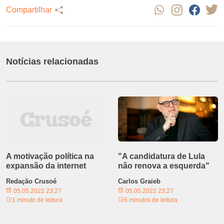
Compartilhar
Notícias relacionadas
A motivação política na
"A candidatura de Lula
expansão da internet
não renova a esquerda"
Redação Crusoé
Carlos Graieb
05.05.2022 23:27
05.05.2022 23:27
1 minuto de leitura
6 minutos de leitura