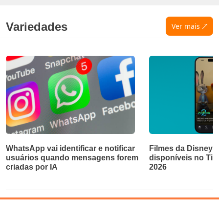
Variedades
Ver mais
WhatsApp vai identificar e notificar
Filmes da Disney e
usuários quando mensagens forem
disponíveis no Ti
criadas por IA
2026