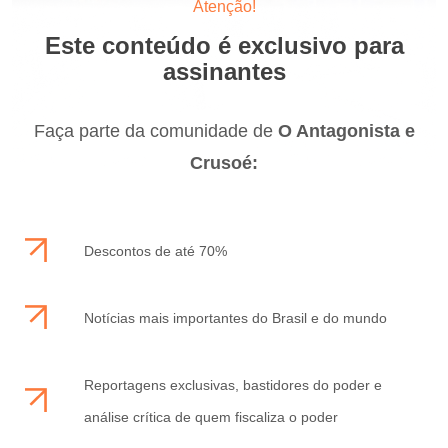
Atenção!
Este conteúdo é exclusivo para
assinantes
Faça parte da comunidade de
O Antagonista e
Crusoé:
Descontos de até 70%
Notícias mais importantes do Brasil e do mundo
Reportagens exclusivas, bastidores do poder e
análise crítica de quem fiscaliza o poder