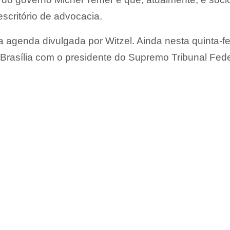
scritório de advocacia.
 agenda divulgada por Witzel. Ainda nesta quinta-fe
Brasília com o presidente do Supremo Tribunal Fede