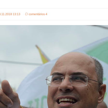
8.11.2018 13:13
comentários 4