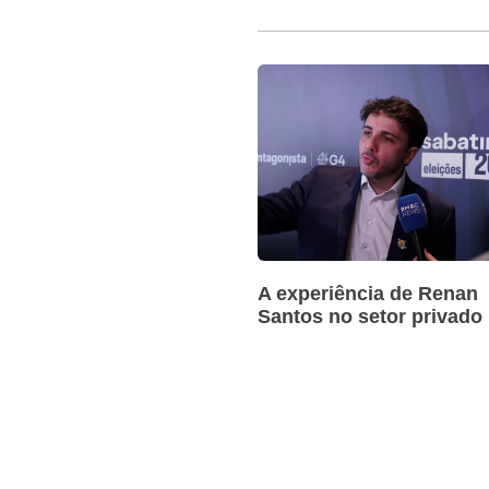
A experiência de Renan
Santos no setor privado