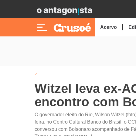
Acervo
Edi
Witzel leva ex-
encontro com B
O governador eleito do Rio, Wilson Witzel (foto
feira, no Centro Cultural Banco do Brasil, o CC
conversou com Bolsonaro acompanhado de Fáb