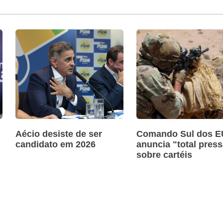
Aécio desiste de ser
Comando Sul dos 
candidato em 2026
anuncia "total pres
sobre cartéis