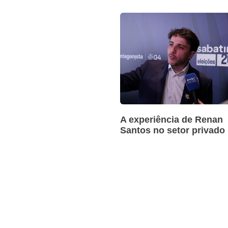
A experiência de Renan
Santos no setor privado