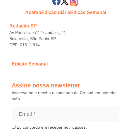
Acervo
Edição diária
Edição Semanal
Redação SP
Av Paulista, 777 4º andar cj 41
Bela Vista, São Paulo-SP
CEP: 01311-914
Edição Semanal
Assine nossa newsletter
Inscreva-se e receba o conteúdo de Crusoé em primeira
mão
Eu concordo em receber notificações.