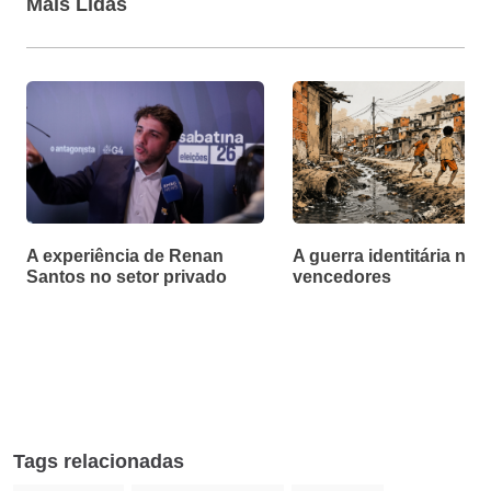
Mais Lidas
A experiência de Renan
A guerra identitária não
Santos no setor privado
vencedores
Tags relacionadas