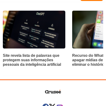
Site revela lista de palavras que
Recurso do Whats
protegem suas informações
apagar mídias de 
pessoais da inteligência artificial
eliminar o históric