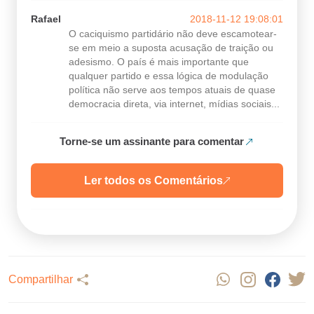
Rafael
2018-11-12 19:08:01
O caciquismo partidário não deve escamotear-
se em meio a suposta acusação de traição ou
adesismo. O país é mais importante que
qualquer partido e essa lógica de modulação
política não serve aos tempos atuais de quase
democracia direta, via internet, mídias sociais...
Torne-se um assinante para comentar
Ler todos os Comentários
Compartilhar