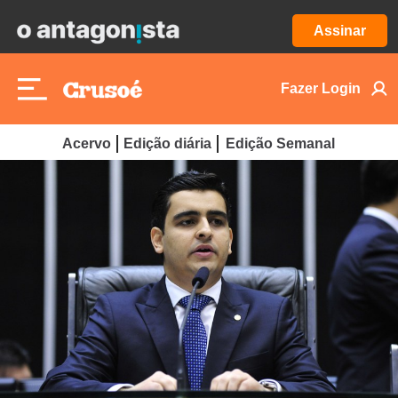
Assinar
Fazer Login
Acervo
Edição diária
Edição Semanal