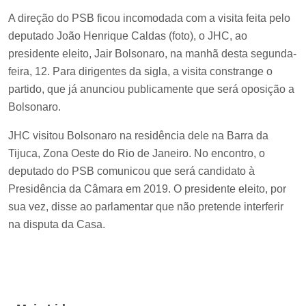
A direção do PSB ficou incomodada com a visita feita pelo
deputado João Henrique Caldas (foto), o JHC, ao
presidente eleito, Jair Bolsonaro, na manhã desta segunda-
feira, 12. Para dirigentes da sigla, a visita constrange o
partido, que já anunciou publicamente que será oposição a
Bolsonaro.
JHC visitou Bolsonaro na residência dele na Barra da
Tijuca, Zona Oeste do Rio de Janeiro. No encontro, o
deputado do PSB comunicou que será candidato à
Presidência da Câmara em 2019. O presidente eleito, por
sua vez, disse ao parlamentar que não pretende interferir
na disputa da Casa.