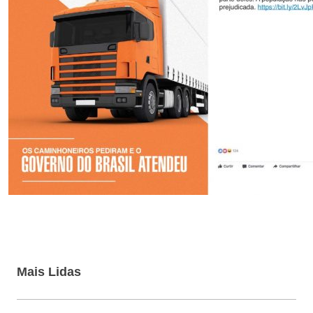
Mais Lidas