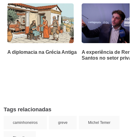
A diplomacia na Grécia Antiga
A experiência de Renan
Santos no setor privad
Tags relacionadas
caminhoneiros
greve
Michel Temer