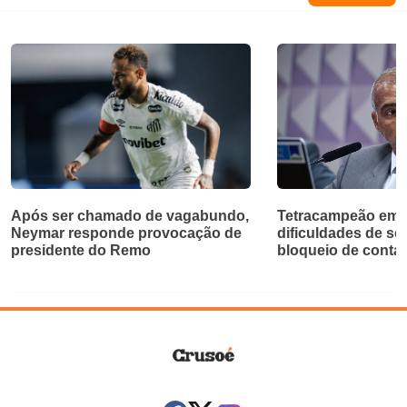
Após ser chamado de vagabundo,
Tetracampeão em 
Neymar responde provocação de
dificuldades de so
presidente do Remo
bloqueio de contas