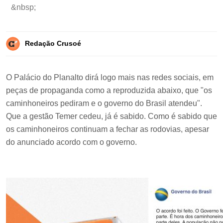
&nbsp;
Redação Crusoé
O Palácio do Planalto dirá logo mais nas redes sociais, em
peças de propaganda como a reproduzida abaixo, que "os
caminhoneiros pediram e o governo do Brasil atendeu".
Que a gestão Temer cedeu, já é sabido. Como é sabido que
os caminhoneiros continuam a fechar as rodovias, apesar
do anunciado acordo com o governo.