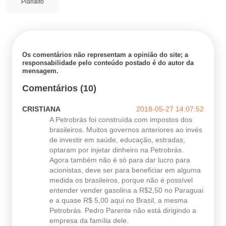
Planalto
Os comentários não representam a opinião do site; a
responsabilidade pelo conteúdo postado é do autor da
mensagem.
Comentários (10)
CRISTIANA
2018-05-27 14:07:52
A Petrobrás foi construída com impostos dos
brasileiros. Muitos governos anteriores ao invés
de investir em saúde, educação, estradas,
optaram por injetar dinheiro na Petrobrás.
Agora também não é só para dar lucro para
acionistas, deve ser para beneficiar em alguma
medida os brasileiros, porque não é possível
entender vender gasolina a R$2,50 no Paraguai
e a quase R$ 5,00 aqui no Brasil, a mesma
Petrobrás. Pedro Parente não está dirigindo a
empresa da família dele.