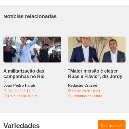
Notícias relacionadas
A militarização das
"Maior missão é eleger
campanhas no Rio
Ruas e Flávio", diz Jordy
João Pedro Farah
Redação Crusoé
06.08.2026 17:29
06.08.2026 16:29
3 minutos de leitura
3 minutos de leitura
Variedades
Ver mais