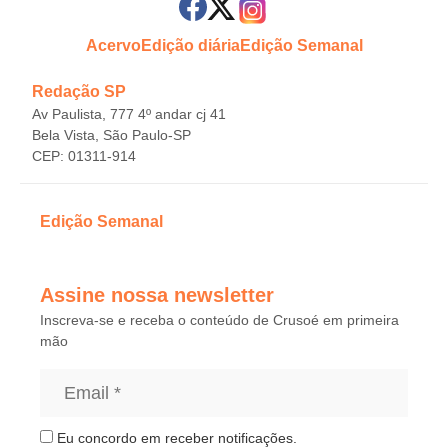
Acervo
Edição diária
Edição Semanal
Redação SP
Av Paulista, 777 4º andar cj 41
Bela Vista, São Paulo-SP
CEP: 01311-914
Edição Semanal
Assine nossa newsletter
Inscreva-se e receba o conteúdo de Crusoé em primeira
mão
Eu concordo em receber notificações.