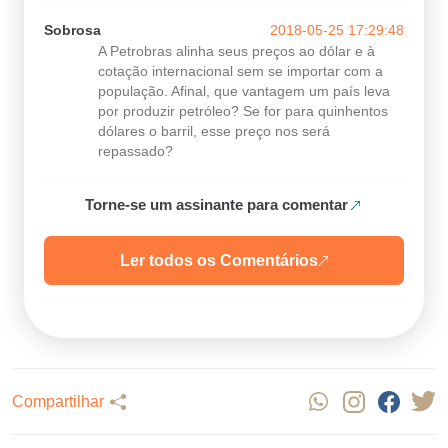
Sobrosa
2018-05-25 17:29:48
A Petrobras alinha seus preços ao dólar e à
cotação internacional sem se importar com a
população. Afinal, que vantagem um país leva
por produzir petróleo? Se for para quinhentos
dólares o barril, esse preço nos será
repassado?
Torne-se um assinante para comentar
Ler todos os Comentários
Compartilhar