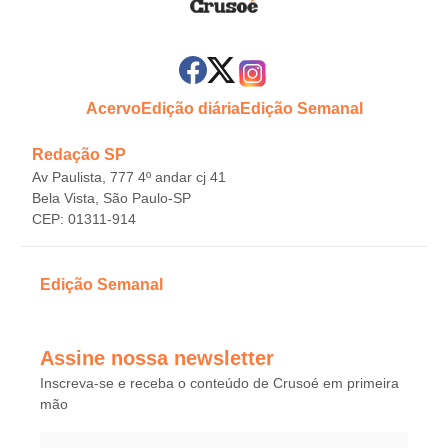
Acervo
Edição diária
Edição Semanal
Redação SP
Av Paulista, 777 4º andar cj 41
Bela Vista, São Paulo-SP
CEP: 01311-914
Edição Semanal
Assine nossa newsletter
Inscreva-se e receba o conteúdo de Crusoé em primeira
mão