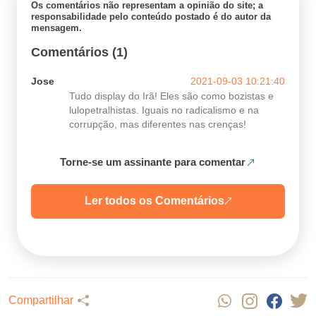
Os comentários não representam a opinião do site; a
responsabilidade pelo conteúdo postado é do autor da
mensagem.
Comentários (1)
Jose
2021-09-03 10:21:40
Tudo display do Irã! Eles são como bozistas e
lulopetralhistas. Iguais no radicalismo e na
corrupção, mas diferentes nas crenças!
Torne-se um assinante para comentar
Ler todos os Comentários
Compartilhar