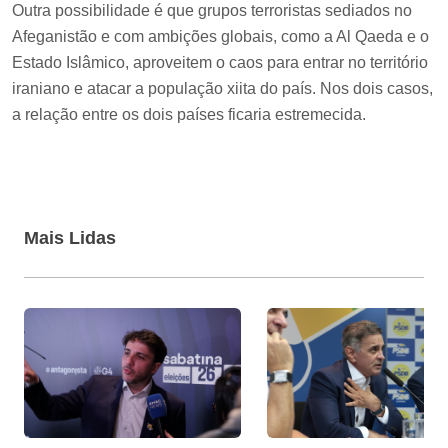
Outra possibilidade é que grupos terroristas sediados no
Afeganistão e com ambições globais, como a Al Qaeda e o
Estado Islâmico, aproveitem o caos para entrar no território
iraniano e atacar a população xiita do país. Nos dois casos,
a relação entre os dois países ficaria estremecida.
Mais Lidas