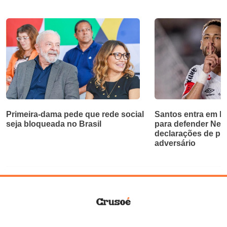
Primeira-dama pede que rede social
Santos entra em bri
seja bloqueada no Brasil
para defender Ne
declarações de pr
adversário