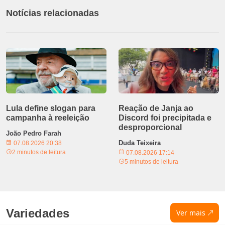
Notícias relacionadas
Lula define slogan para
Reação de Janja ao
campanha à reeleição
Discord foi precipitada e
desproporcional
João Pedro Farah
Duda Teixeira
07.08.2026 20:38
2 minutos de leitura
07.08.2026 17:14
5 minutos de leitura
Variedades
Ver mais