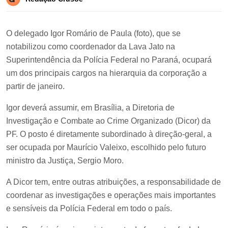
O delegado Igor Romário de Paula (foto), que se
notabilizou como coordenador da Lava Jato na
Superintendência da Polícia Federal no Paraná, ocupará
um dos principais cargos na hierarquia da corporação a
partir de janeiro.
Igor deverá assumir, em Brasília, a Diretoria de
Investigação e Combate ao Crime Organizado (Dicor) da
PF. O posto é diretamente subordinado à direção-geral, a
ser ocupada por Maurício Valeixo, escolhido pelo futuro
ministro da Justiça, Sergio Moro.
A Dicor tem, entre outras atribuições, a responsabilidade de
coordenar as investigações e operações mais importantes
e sensíveis da Polícia Federal em todo o país.