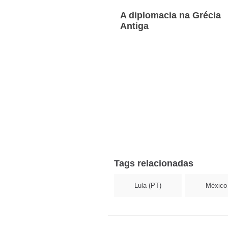
A diplomacia na Grécia
Antiga
Tags relacionadas
Lula (PT)
México