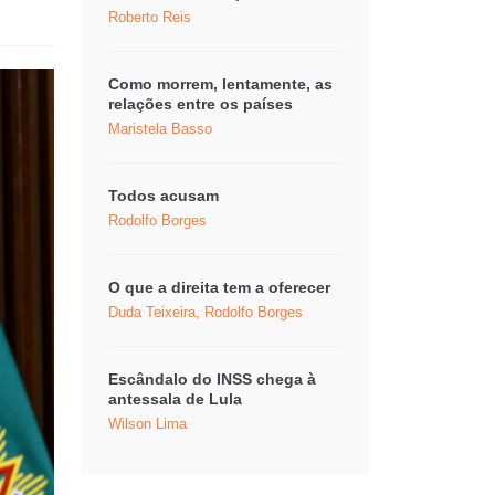
Roberto Reis
Como morrem, lentamente, as
relações entre os países
Maristela Basso
Todos acusam
Rodolfo Borges
O que a direita tem a oferecer
Duda Teixeira, Rodolfo Borges
Escândalo do INSS chega à
antessala de Lula
Wilson Lima