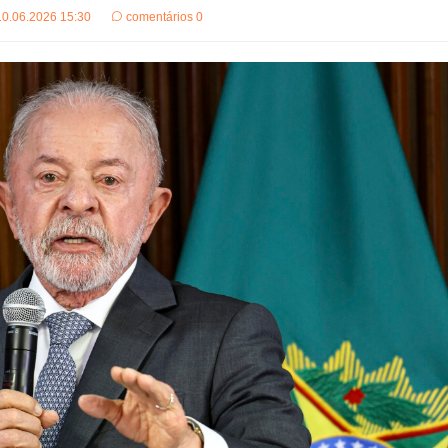
10.06.2026 15:30
comentários 0