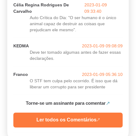
Célia Regina Rodrigues De
2023-01-09
Carvalho
09:33:40
Auto Crítica do Dia: "O ser humano é o único
animal capaz de destruir as coisas que
prejudicam ele mesmo".
KEDMA
2023-01-09 09:08:09
Deve ter tomado algumas antes de fazer essas
declarações.
Franco
2023-01-09 05:36:10
O STF tem culpa pelo ocorrido. É isso que dá
liberar um corrupto para ser presidente
Torne-se um assinante para comentar
Ler todos os Comentários