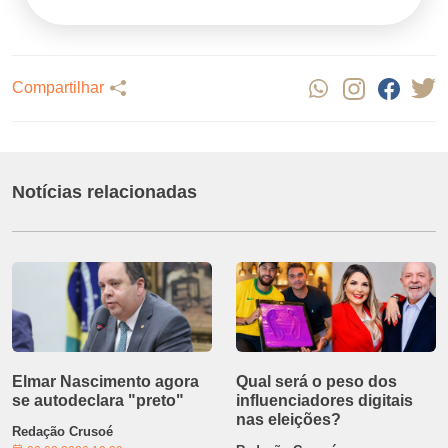
Compartilhar
Notícias relacionadas
Elmar Nascimento agora
Qual será o peso dos
se autodeclara "preto"
influenciadores digitais
nas eleições?
Redação Crusoé