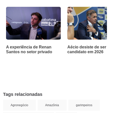
A experiência de Renan
Aécio desiste de ser
Santos no setor privado
candidato em 2026
Tags relacionadas
Agronegócio
Amazônia
garimpeiros