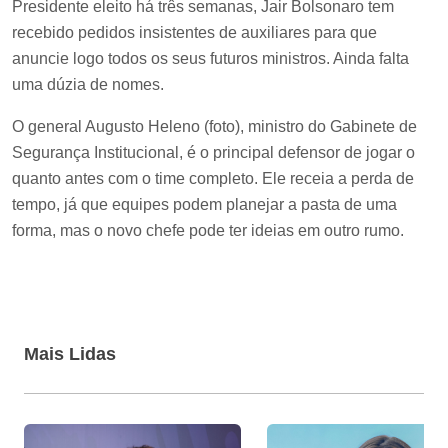
Presidente eleito há três semanas, Jair Bolsonaro tem
recebido pedidos insistentes de auxiliares para que
anuncie logo todos os seus futuros ministros. Ainda falta
uma dúzia de nomes.
O general Augusto Heleno (foto), ministro do Gabinete de
Segurança Institucional, é o principal defensor de jogar o
quanto antes com o time completo. Ele receia a perda de
tempo, já que equipes podem planejar a pasta de uma
forma, mas o novo chefe pode ter ideias em outro rumo.
Mais Lidas