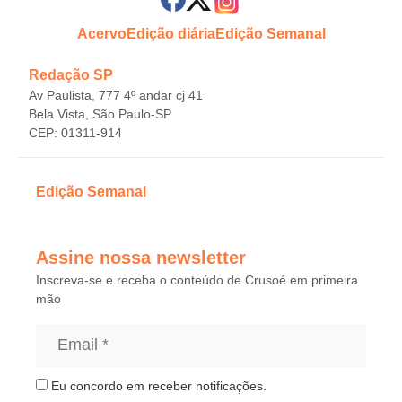
Acervo
Edição diária
Edição Semanal
Redação SP
Av Paulista, 777 4º andar cj 41
Bela Vista, São Paulo-SP
CEP: 01311-914
Edição Semanal
Assine nossa newsletter
Inscreva-se e receba o conteúdo de Crusoé em primeira
mão
Eu concordo em receber notificações.