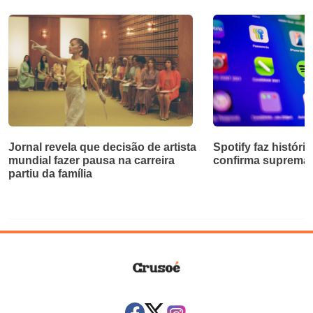
Jornal revela que decisão de artista
Spotify faz história
mundial fazer pausa na carreira
confirma supremaci
partiu da família