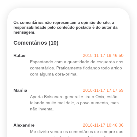
Os comentários não representam a opinião do site; a
responsabilidade pelo conteúdo postado é do autor da
mensagem.
Comentários (10)
Rafael
2018-11-17 18:46:50
Espantando com a quantidade de esquerda nos
comentários. Praticamente flodando todo artigo
com alguma obra-prima.
Marília
2018-11-17 17:17:59
Aperta Bolsonaro general e tira o Onix, estão
falando muito mal dele, o povo aumenta, mas
não inventa.
Alexandre
2018-11-17 10:46:06
Me divirto vendo os comentários de sempre dos