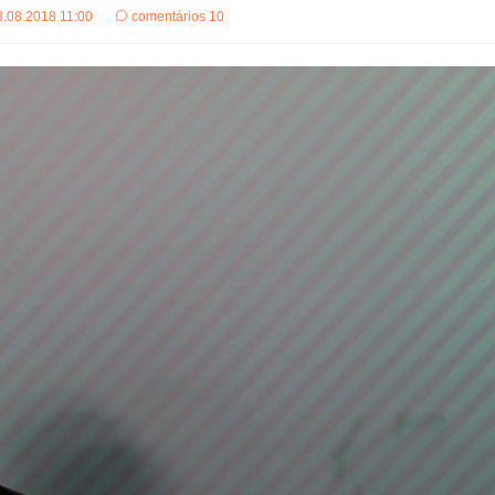
3.08.2018 11:00
comentários 10