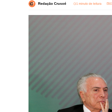
Redação Crusoé
1 minuto de leitura
0