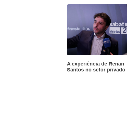
A experiência de Renan
Santos no setor privado