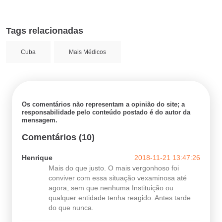
Tags relacionadas
Cuba
Mais Médicos
Os comentários não representam a opinião do site; a
responsabilidade pelo conteúdo postado é do autor da
mensagem.
Comentários (10)
Henrique
2018-11-21 13:47:26
Mais do que justo. O mais vergonhoso foi
conviver com essa situação vexaminosa até
agora, sem que nenhuma Instituição ou
qualquer entidade tenha reagido. Antes tarde
do que nunca.