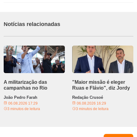
Notícias relacionadas
A militarização das
"Maior missão é eleger
campanhas no Rio
Ruas e Flávio", diz Jordy
João Pedro Farah
Redação Crusoé
06.08.2026 17:29
06.08.2026 16:29
3 minutos de leitura
3 minutos de leitura