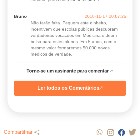
Bruno
2018-11-17 00:07:25
Não farão falta. Peguem este dinheiro,
incentivem que escolas públicas descubram
verdadeiras vocações em Medicina e deem
bolsa para estes alunos. Em 5 anos, com o
mesmo valor formaremos 50.000 novos
médicos de verdade.
Torne-se um assinante para comentar
Ler todos os Comentários
Compartilhar