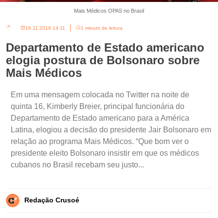
Mais Médicos OPAS no Brasil
16.11.2018 14:11
1 minuto de leitura
Departamento de Estado americano
elogia postura de Bolsonaro sobre
Mais Médicos
Em uma mensagem colocada no Twitter na noite de
quinta 16, Kimberly Breier, principal funcionária do
Departamento de Estado americano para a América
Latina, elogiou a decisão do presidente Jair Bolsonaro em
relação ao programa Mais Médicos. “Que bom ver o
presidente eleito Bolsonaro insistir em que os médicos
cubanos no Brasil recebam seu justo...
Redação Crusoé