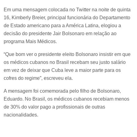
Em uma mensagem colocada no Twitter na noite de quinta
16, Kimberly Breier, principal funcionária do Departamento
de Estado americano para a América Latina, elogiou a
decisão do presidente Jair Bolsonaro em relação ao
programa Mais Médicos.
“Que bom ver o presidente eleito Bolsonaro insistir em que
os médicos cubanos no Brasil recebam seu justo salário
em vez de deixar que Cuba leve a maior parte para os
cofres do regime”, escreveu ela.
A mensagem foi comemorada pelo filho de Bolsonaro,
Eduardo. No Brasil, os médicos cubanos recebiam menos
de 30% do valor pago a profissionais de outras
nacionalidades.