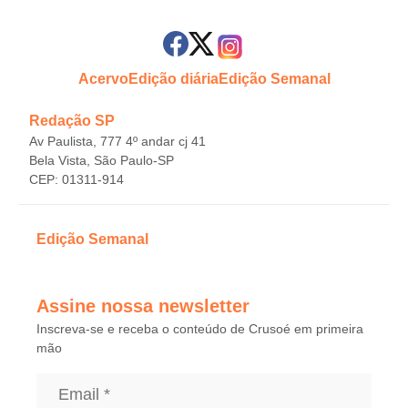
Acervo
Edição diária
Edição Semanal
Redação SP
Av Paulista, 777 4º andar cj 41
Bela Vista, São Paulo-SP
CEP: 01311-914
Edição Semanal
Assine nossa newsletter
Inscreva-se e receba o conteúdo de Crusoé em primeira
mão