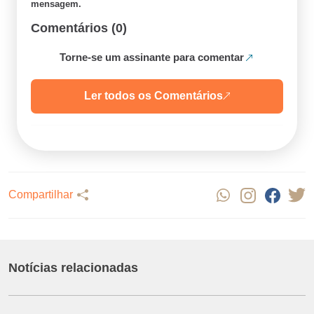
mensagem.
Comentários (0)
Torne-se um assinante para comentar
Ler todos os Comentários
Compartilhar
Notícias relacionadas