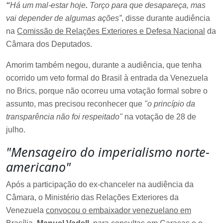
“
Há um mal-estar hoje
.
Torço para que desapareça, mas
vai depender de algumas ações”
, disse durante audiência
na
Comissão de Relações Exteriores e Defesa Nacional
da
Câmara dos Deputados.
Amorim também negou, durante a audiência, que tenha
ocorrido um veto formal do Brasil à entrada da Venezuela
no Brics, porque não ocorreu uma votação formal sobre o
assunto, mas precisou reconhecer que
"o princípio da
transparência não foi respeitado"
na votação de 28 de
julho.
"Mensageiro do imperialismo norte-
americano"
Após a participação do ex-chanceler na audiência da
Câmara, o Ministério das Relações Exteriores da
Venezuela
convocou o embaixador venezuelano em