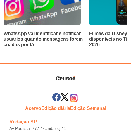
WhatsApp vai identificar e notificar
Filmes da Disney e
usuários quando mensagens forem
disponíveis no Ti
criadas por IA
2026
Acervo
Edição diária
Edição Semanal
Redação SP
Av Paulista, 777 4º andar cj 41