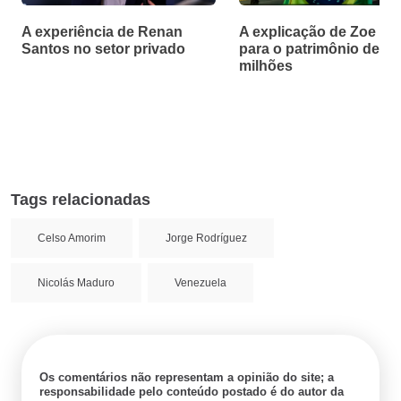
A experiência de Renan
A explicação de Zoe Ma
Santos no setor privado
para o patrimônio de R$
milhões
Tags relacionadas
Celso Amorim
Jorge Rodríguez
Nicolás Maduro
Venezuela
Os comentários não representam a opinião do site; a
responsabilidade pelo conteúdo postado é do autor da