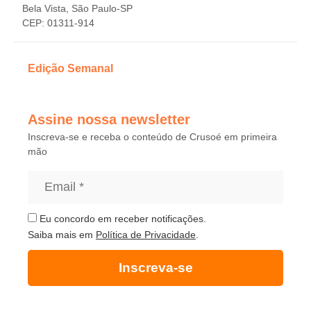
Bela Vista, São Paulo-SP
CEP: 01311-914
Edição Semanal
Assine nossa newsletter
Inscreva-se e receba o conteúdo de Crusoé em primeira
mão
Eu concordo em receber notificações.
Saiba mais em
Política de Privacidade
.
Inscreva-se