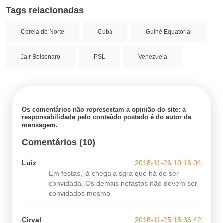
Tags relacionadas
Coreia do Norte
Cuba
Guiné Equatorial
Jair Bolsonaro
PSL
Venezuela
Os comentários não representam a opinião do site; a
responsabilidade pelo conteúdo postado é do autor da
mensagem.
Comentários (10)
Luiz
2018-11-26 10:16:04
Em festas, já chega a sgra que há de ser
convidada. Os demais nefastos não devem ser
convidados mesmo.
Cirval
2018-11-25 15:36:42