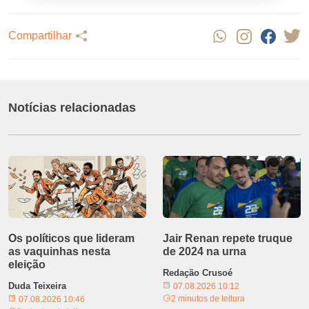
Compartilhar
Notícias relacionadas
Os políticos que lideram
Jair Renan repete truque
as vaquinhas nesta
de 2024 na urna
eleição
Redação Crusoé
Duda Teixeira
07.08.2026 10:12
2 minutos de leitura
07.08.2026 10:46