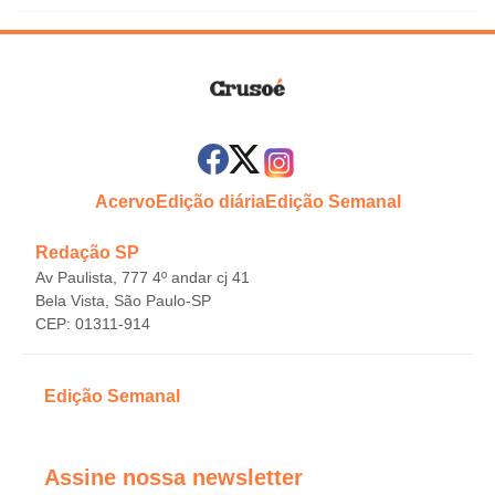
Acervo
Edição diária
Edição Semanal
Redação SP
Av Paulista, 777 4º andar cj 41
Bela Vista, São Paulo-SP
CEP: 01311-914
Edição Semanal
Assine nossa newsletter