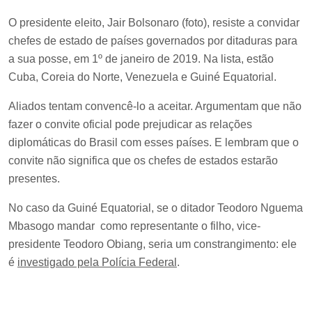
O presidente eleito, Jair Bolsonaro (foto), resiste a convidar
chefes de estado de países governados por ditaduras para
a sua posse, em 1º de janeiro de 2019. Na lista, estão
Cuba, Coreia do Norte, Venezuela e Guiné Equatorial.
Aliados tentam convencê-lo a aceitar. Argumentam que não
fazer o convite oficial pode prejudicar as relações
diplomáticas do Brasil com esses países. E lembram que o
convite não significa que os chefes de estados estarão
presentes.
No caso da Guiné Equatorial, se o ditador Teodoro Nguema
Mbasogo mandar como representante o filho, vice-
presidente Teodoro Obiang, seria um constrangimento: ele
é
investigado pela Polícia Federal
.