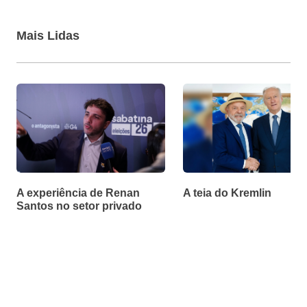
Mais Lidas
A experiência de Renan
A teia do Kremlin
Santos no setor privado