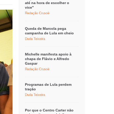
até na hora de escolher o
vice"
Redação Crusoé
Queda de Marcola pega
campanha de Lula em cheio
Duda Teixeira
Michelle manifesta apoio à
chapa de Flávio e Alfredo
Gaspar
Redação Crusoé
Programas de Lula perdem
tração
Duda Teixeira
Por que o Centro Carter não