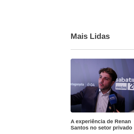
Mais Lidas
A experiência de Renan
Santos no setor privado