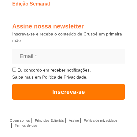
Edição Semanal
Assine nossa newsletter
Inscreva-se e receba o conteúdo de Crusoé em primeira
mão
Eu concordo em receber notificações.
Saiba mais em
Política de Privacidade
.
Inscreva-se
Quem somos
Princípios Editoriais
Assine
Política de privacidade
Termos de uso