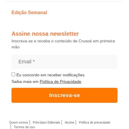
Edição Semanal
Assine nossa newsletter
Inscreva-se e receba o conteúdo de Crusoé em primeira
mão
Eu concordo em receber notificações.
Saiba mais em
Política de Privacidade
.
Inscreva-se
Quem somos
Princípios Editoriais
Assine
Política de privacidade
Termos de uso