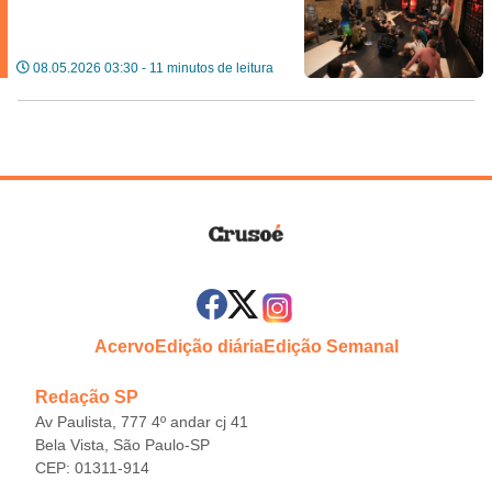
08.05.2026 03:30 - 11 minutos de leitura
Acervo
Edição diária
Edição Semanal
Redação SP
Av Paulista, 777 4º andar cj 41
Bela Vista, São Paulo-SP
CEP: 01311-914