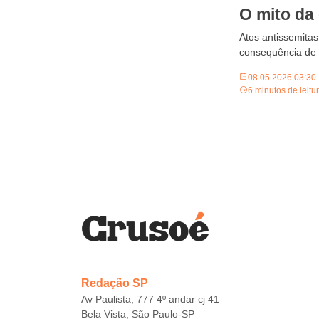
O mito da
Atos antissemitas
consequência de 
08.05.2026 03:30
6 minutos de leitu
Redação SP
Av Paulista, 777 4º andar cj 41
Bela Vista, São Paulo-SP