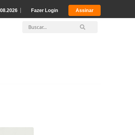
.08.2026
Fazer Login
Assinar