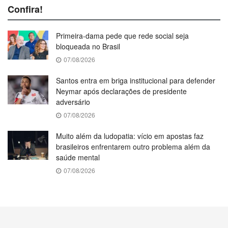
Confira!
Primeira-dama pede que rede social seja
bloqueada no Brasil
07/08/2026
Santos entra em briga institucional para defender
Neymar após declarações de presidente
adversário
07/08/2026
Muito além da ludopatia: vício em apostas faz
brasileiros enfrentarem outro problema além da
saúde mental
07/08/2026