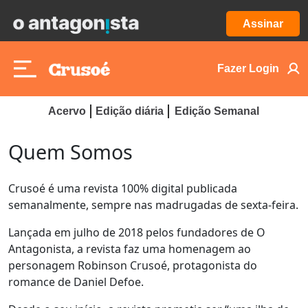
Assinar
Fazer Login
Acervo
Edição diária
Edição Semanal
Quem Somos
Crusoé é uma revista 100% digital publicada
semanalmente, sempre nas madrugadas de sexta-feira.
Lançada em julho de 2018 pelos fundadores de O
Antagonista, a revista faz uma homenagem ao
personagem Robinson Crusoé, protagonista do
romance de Daniel Defoe.