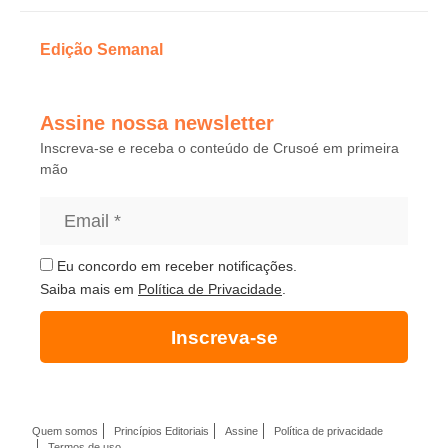
Edição Semanal
Assine nossa newsletter
Inscreva-se e receba o conteúdo de Crusoé em primeira
mão
Eu concordo em receber notificações.
Saiba mais em
Política de Privacidade
.
Inscreva-se
Quem somos
Princípios Editoriais
Assine
Política de privacidade
Termos de uso