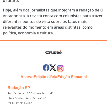
o futuro.
Hoje, além dos jornalistas que integram a redação de O
Antagonista, a revista conta com colunistas para trazer
diferentes pontos de vista sobre os fatos mais
relevantes do momento em áreas distintas, como
política, economia e cultura.
Acervo
Edição diária
Edição Semanal
Redação SP
Av Paulista, 777 4º andar cj 41
Bela Vista, São Paulo-SP
CEP: 01311-914