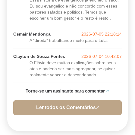
Eu sou evangelico e não concordo com esses
pastores safados e politicos. Temos que
escolher um bom gestor e o resto é resto .
Osmair Mendonça
2026-07-05 22:18:14
A “direita” trabalhando muito para o Lula.
Clayton de Souza Pontes
2026-07-04 10:42:07
O Flávio deve muitas explicações sobre seus
atos e poderia ser mais agregador, se quiser
realmente vencer o descondenado
Torne-se um assinante para comentar
Ler todos os Comentários