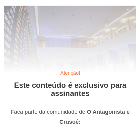
Atenção!
Este conteúdo é exclusivo para
assinantes
Faça parte da comunidade de
O Antagonista e
Crusoé: