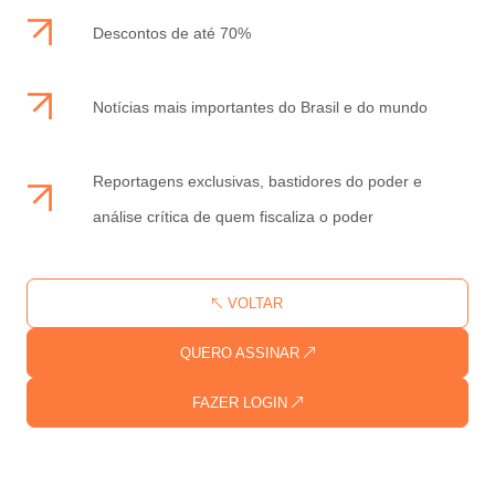
Descontos de até 70%
Notícias mais importantes do Brasil e do mundo
Reportagens exclusivas, bastidores do poder e
análise crítica de quem fiscaliza o poder
VOLTAR
QUERO ASSINAR
FAZER LOGIN