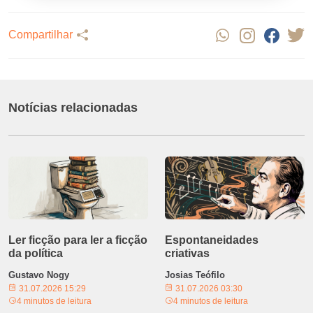
Compartilhar
Notícias relacionadas
Ler ficção para ler a ficção
Espontaneidades
da política
criativas
Gustavo Nogy
Josias Teófilo
31.07.2026 15:29
31.07.2026 03:30
4 minutos de leitura
4 minutos de leitura