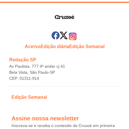
Acervo
Edição diária
Edição Semanal
Redação SP
Av Paulista, 777 4º andar cj 41
Bela Vista, São Paulo-SP
CEP: 01311-914
Edição Semanal
Assine nossa newsletter
Inscreva-se e receba o conteúdo de Crusoé em primeira