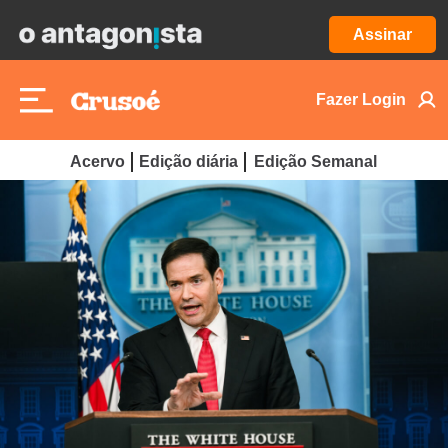
Assinar
Fazer Login
Acervo
Edição diária
Edição Semanal