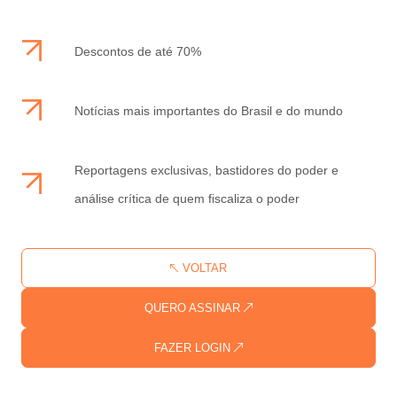
Descontos de até 70%
Notícias mais importantes do Brasil e do mundo
Reportagens exclusivas, bastidores do poder e
análise crítica de quem fiscaliza o poder
VOLTAR
QUERO ASSINAR
FAZER LOGIN