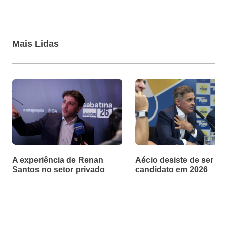
Mais Lidas
A experiência de Renan
Aécio desiste de ser
Santos no setor privado
candidato em 2026