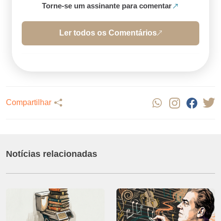
Torne-se um assinante para comentar
Ler todos os Comentários
Compartilhar
Notícias relacionadas