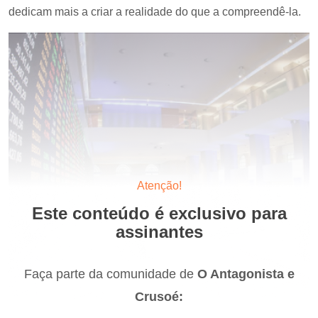
dedicam mais a criar a realidade do que a compreendê-la.
Atenção!
Este conteúdo é exclusivo para
assinantes
Faça parte da comunidade de
O Antagonista e
Crusoé: