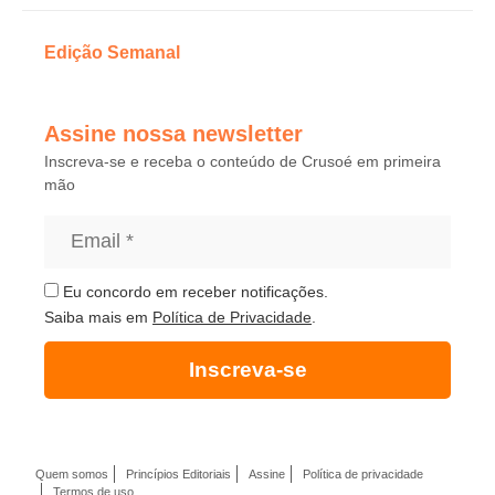
Edição Semanal
Assine nossa newsletter
Inscreva-se e receba o conteúdo de Crusoé em primeira
mão
Eu concordo em receber notificações.
Saiba mais em
Política de Privacidade
.
Inscreva-se
Quem somos
Princípios Editoriais
Assine
Política de privacidade
Termos de uso