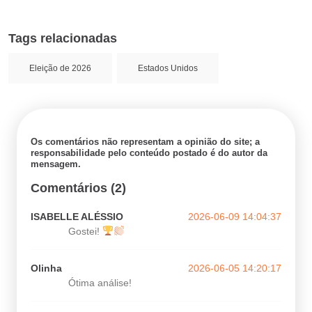
Tags relacionadas
Eleição de 2026
Estados Unidos
Os comentários não representam a opinião do site; a
responsabilidade pelo conteúdo postado é do autor da
mensagem.
Comentários (2)
ISABELLE ALÉSSIO
2026-06-09 14:04:37
Gostei!
Olinha
2026-06-05 14:20:17
Ótima análise!