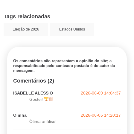
Tags relacionadas
Eleição de 2026
Estados Unidos
Os comentários não representam a opinião do site; a
responsabilidade pelo conteúdo postado é do autor da
mensagem.
Comentários (2)
ISABELLE ALÉSSIO
2026-06-09 14:04:37
Gostei!
Olinha
2026-06-05 14:20:17
Ótima análise!