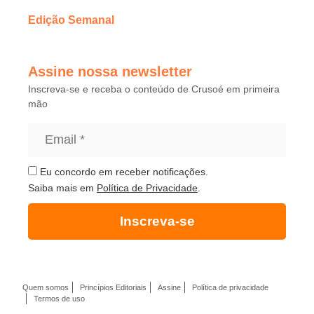
Edição Semanal
Assine nossa newsletter
Inscreva-se e receba o conteúdo de Crusoé em primeira
mão
Eu concordo em receber notificações.
Saiba mais em
Política de Privacidade
.
Inscreva-se
Quem somos
Princípios Editoriais
Assine
Política de privacidade
Termos de uso