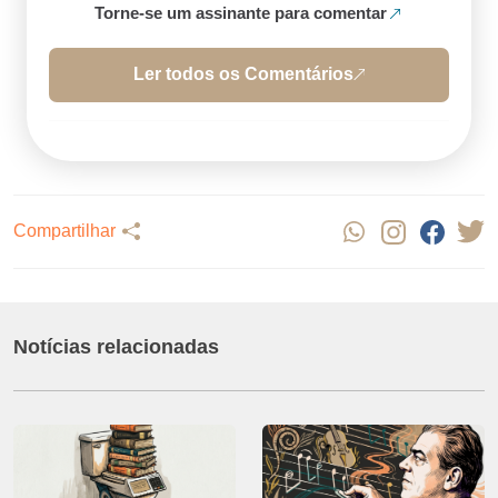
Torne-se um assinante para comentar
Ler todos os Comentários
Compartilhar
Notícias relacionadas