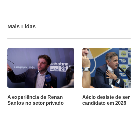
Mais Lidas
A experiência de Renan
Aécio desiste de ser
Santos no setor privado
candidato em 2026