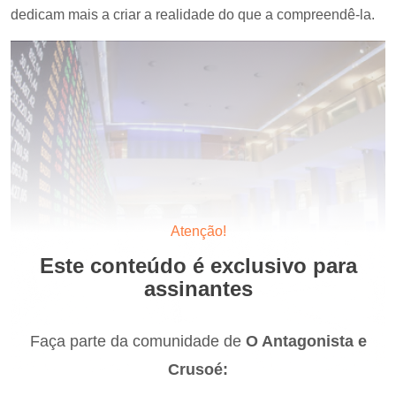
dedicam mais a criar a realidade do que a compreendê-la.
Atenção!
Este conteúdo é exclusivo para
assinantes
Faça parte da comunidade de
O Antagonista e
Crusoé: