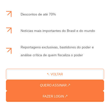
Descontos de até 70%
Notícias mais importantes do Brasil e do mundo
Reportagens exclusivas, bastidores do poder e
análise crítica de quem fiscaliza o poder
VOLTAR
QUERO ASSINAR
FAZER LOGIN