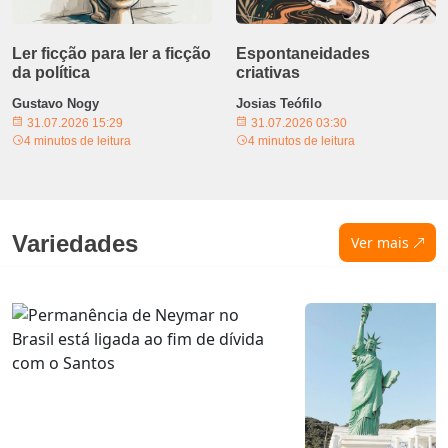
Ler ficção para ler a ficção
Espontaneidades
da política
criativas
Gustavo Nogy
Josias Teófilo
31.07.2026 15:29
31.07.2026 03:30
4 minutos de leitura
4 minutos de leitura
Variedades
Ver mais