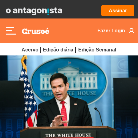
Assinar
Fazer Login
Acervo
Edição diária
Edição Semanal