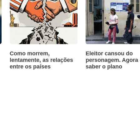
Como morrem,
Eleitor cansou do
lentamente, as relações
personagem. Agora 
entre os países
saber o plano