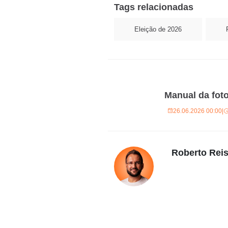
Tags relacionadas
Eleição de 2026
Manual da foto
26.06.2026 00:00
|
Roberto Rei