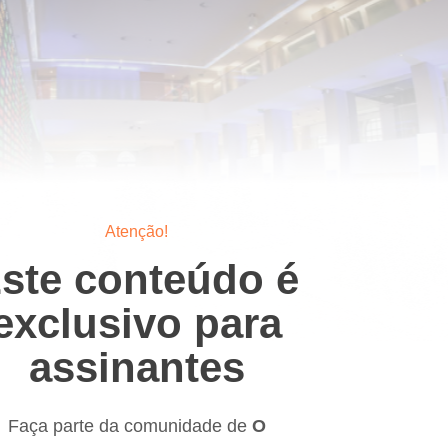
Atenção!
ste conteúdo é
exclusivo para
assinantes
Faça parte da comunidade de
O