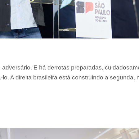
o adversário. E há derrotas preparadas, cuidadosam
lo. A direita brasileira está construindo a segunda,