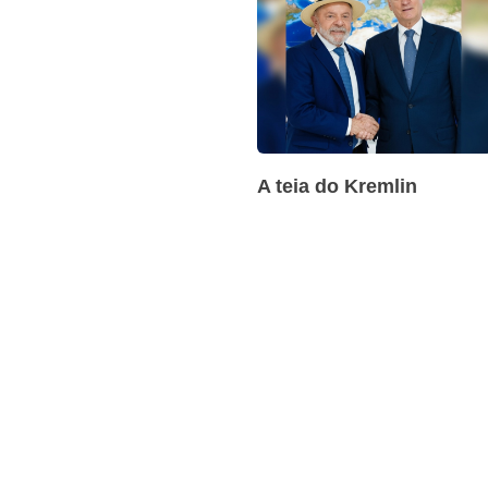
A teia do Kremlin