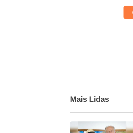
Mais Lidas