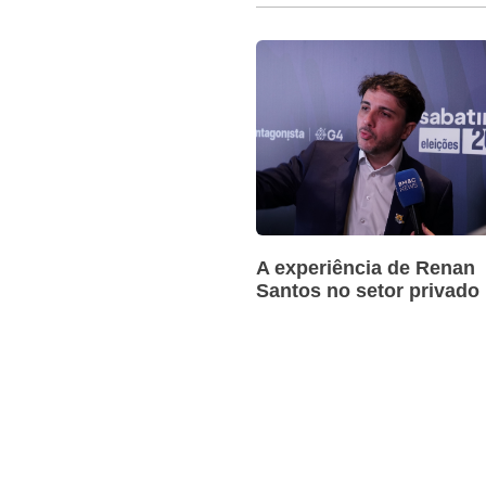
A experiência de Renan
Santos no setor privado