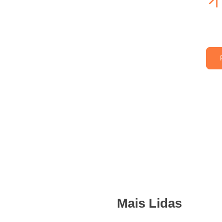
Mais Lidas