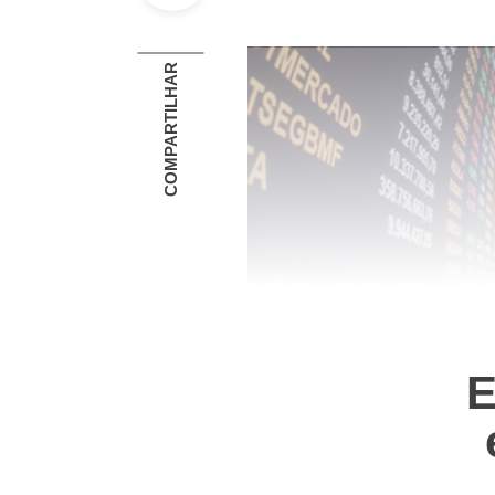
COMPARTILHAR
E