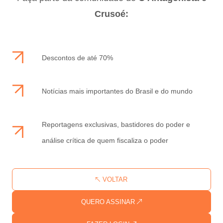
Crusoé:
Descontos de até 70%
Notícias mais importantes do Brasil e do mundo
Reportagens exclusivas, bastidores do poder e
análise crítica de quem fiscaliza o poder
VOLTAR
QUERO ASSINAR