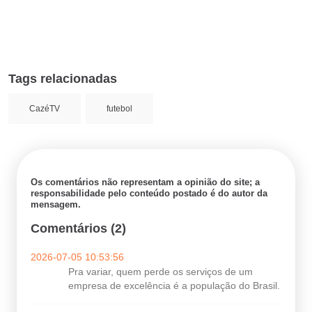
Tags relacionadas
CazéTV
futebol
Os comentários não representam a opinião do site; a
responsabilidade pelo conteúdo postado é do autor da
mensagem.
Comentários (2)
2026-07-05 10:53:56
Pra variar, quem perde os serviços de um
empresa de excelência é a população do Brasil.