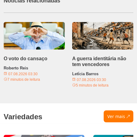
Notícias relacionadas
O voto do cansaço
A guerra identitária não
tem vencedores
Roberto Reis
Letícia Barros
07.08.2026 03:30
7 minutos de leitura
07.08.2026 03:30
5 minutos de leitura
Variedades
Ver mais