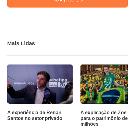
FAZER LOGIN
Mais Lidas
A experiência de Renan
A explicação de Zoe Ma
Santos no setor privado
para o patrimônio de R$
milhões