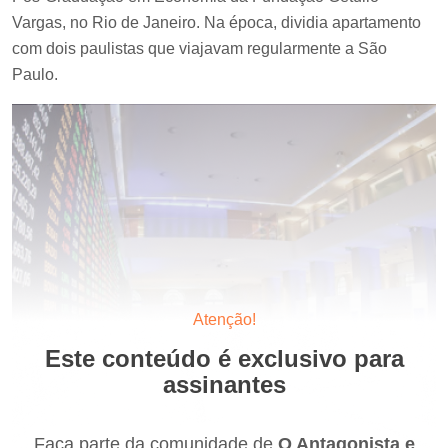
Vargas, no Rio de Janeiro. Na época, dividia apartamento
com dois paulistas que viajavam regularmente a São
Paulo.
Atenção!
Este conteúdo é exclusivo para
assinantes
Faça parte da comunidade de
O Antagonista e