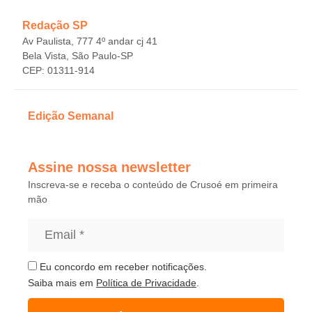
Redação SP
Av Paulista, 777 4º andar cj 41
Bela Vista, São Paulo-SP
CEP: 01311-914
Edição Semanal
Assine nossa newsletter
Inscreva-se e receba o conteúdo de Crusoé em primeira
mão
Eu concordo em receber notificações.
Saiba mais em
Política de Privacidade
.