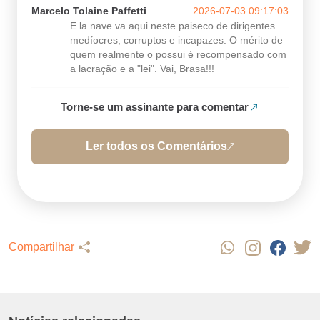
Marcelo Tolaine Paffetti
2026-07-03 09:17:03
E la nave va aqui neste paiseco de dirigentes
medíocres, corruptos e incapazes. O mérito de
quem realmente o possui é recompensado com
a lacração e a "lei". Vai, Brasa!!!
Torne-se um assinante para comentar
Ler todos os Comentários
Compartilhar