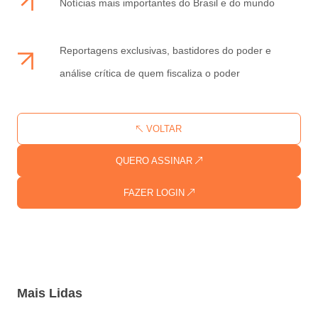
Notícias mais importantes do Brasil e do mundo
Reportagens exclusivas, bastidores do poder e
análise crítica de quem fiscaliza o poder
VOLTAR
QUERO ASSINAR
FAZER LOGIN
Mais Lidas