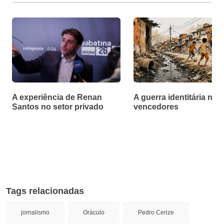
A experiência de Renan
A guerra identitária não
Santos no setor privado
vencedores
Tags relacionadas
jornalismo
Oráculo
Pedro Cerize