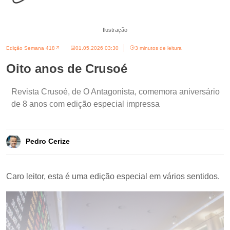
Ilustração
Edição Semana 418
01.05.2026 03:30
3 minutos de leitura
Oito anos de Crusoé
Revista Crusoé, de O Antagonista, comemora aniversário
de 8 anos com edição especial impressa
Pedro Cerize
Caro leitor, esta é uma edição especial em vários sentidos.