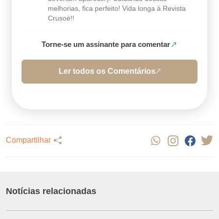
melhorias, fica perfeito! Vida longa à Revista
Crusoé!!
Torne-se um assinante para comentar
Ler todos os Comentários
Compartilhar
Notícias relacionadas