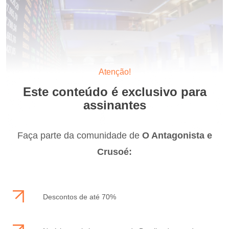
Atenção!
Este conteúdo é exclusivo para
assinantes
Faça parte da comunidade de
O Antagonista e
Crusoé:
Descontos de até 70%