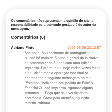
Os comentários não representam a opinião do site; a
responsabilidade pelo conteúdo postado é do autor da
mensagem.
Comentários (6)
Adriano Pinto
2026-05-06 22:13:57
Boa noite. Sou assinante de oantagonista e
crusoé há mais de 5 anos e gostei da iniciativa
de comemorar os 8 anos com uma edição
impressa. Porém, tentei hoje várias vezes fazer
a aquisição mas a operação não finaliza,
aparecendo a seguinte mensagem na tela
"Estamos finalizando seu pedido de Edição
Especial Crusoé Impressa. Aguarde alguns
instantes...". Peço que seja verificada tal
ocorrência. Grato pela atenção, aguardo
retorno. Adriano