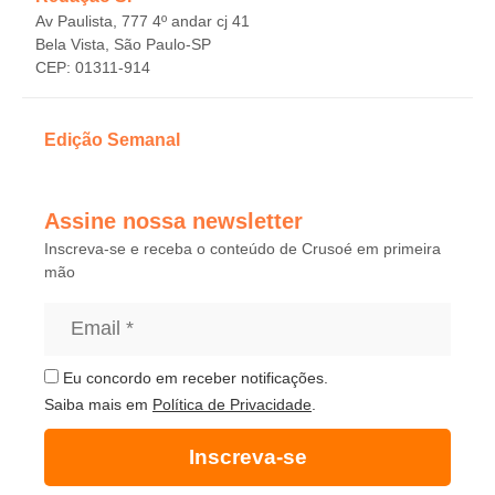
Av Paulista, 777 4º andar cj 41
Bela Vista, São Paulo-SP
CEP: 01311-914
Edição Semanal
Assine nossa newsletter
Inscreva-se e receba o conteúdo de Crusoé em primeira
mão
Eu concordo em receber notificações.
Saiba mais em
Política de Privacidade
.
Inscreva-se