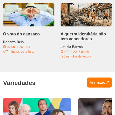
O voto do cansaço
A guerra identitária não
tem vencedores
Roberto Reis
Letícia Barros
07.08.2026 03:30
7 minutos de leitura
07.08.2026 03:30
5 minutos de leitura
Variedades
Ver mais