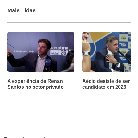
Mais Lidas
A experiência de Renan
Aécio desiste de ser
Santos no setor privado
candidato em 2026