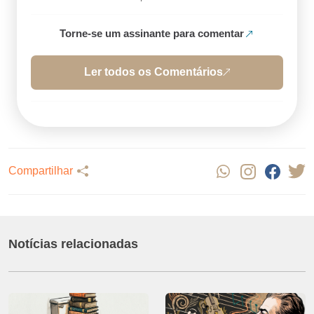
Torne-se um assinante para comentar
Ler todos os Comentários
Compartilhar
Notícias relacionadas