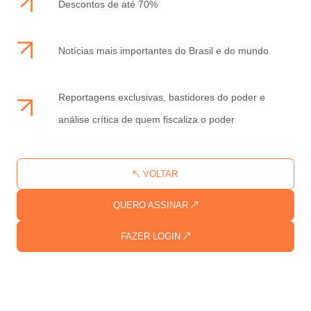
Descontos de até 70%
Notícias mais importantes do Brasil e do mundo
Reportagens exclusivas, bastidores do poder e
análise crítica de quem fiscaliza o poder
VOLTAR
QUERO ASSINAR
FAZER LOGIN