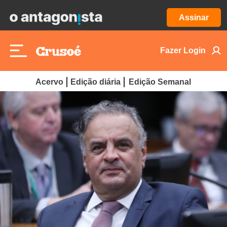
Assinar
Fazer Login
Acervo
Edição diária
Edição Semanal