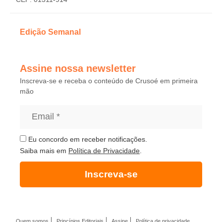
Edição Semanal
Assine nossa newsletter
Inscreva-se e receba o conteúdo de Crusoé em primeira
mão
Eu concordo em receber notificações.
Saiba mais em
Política de Privacidade
.
Inscreva-se
Quem somos
Princípios Editoriais
Assine
Política de privacidade