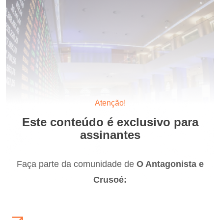
Atenção!
Este conteúdo é exclusivo para
assinantes
Faça parte da comunidade de
O Antagonista e
Crusoé: