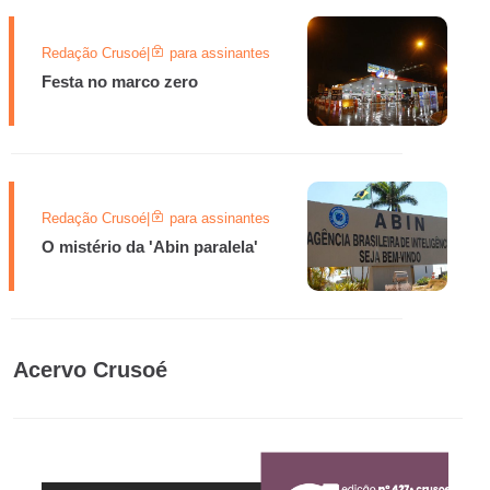
Redação Crusoé
|
para assinantes
Festa no marco zero
Redação Crusoé
|
para assinantes
O mistério da 'Abin paralela'
Acervo Crusoé