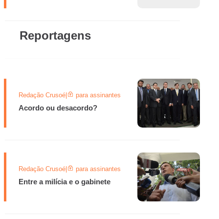
Reportagens
Redação Crusoé
|
para assinantes
Acordo ou desacordo?
Redação Crusoé
|
para assinantes
Entre a milícia e o gabinete