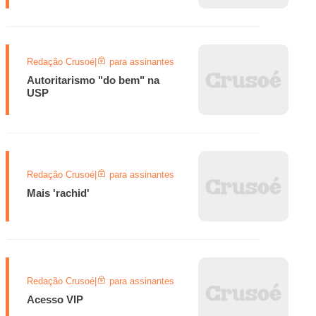
Redação Crusoé
|
para assinantes
Autoritarismo "do bem" na
USP
Redação Crusoé
|
para assinantes
Mais 'rachid'
Redação Crusoé
|
para assinantes
Acesso VIP