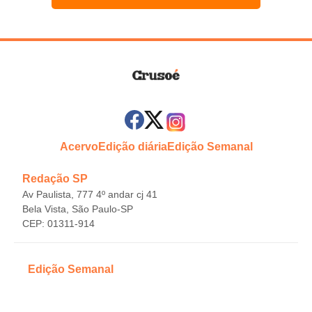
Acervo
Edição diária
Edição Semanal
Redação SP
Av Paulista, 777 4º andar cj 41
Bela Vista, São Paulo-SP
CEP: 01311-914
Edição Semanal