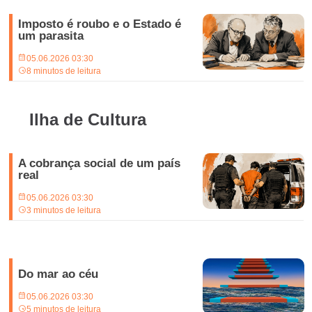
Imposto é roubo e o Estado é
um parasita
05.06.2026 03:30
8 minutos de leitura
Ilha de Cultura
A cobrança social de um país
real
05.06.2026 03:30
3 minutos de leitura
Do mar ao céu
05.06.2026 03:30
5 minutos de leitura