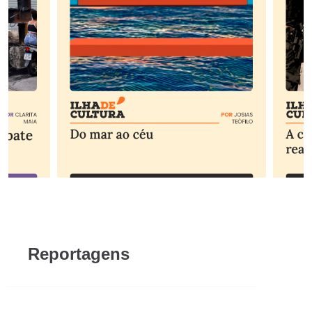
Reportagens