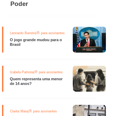
Poder
Leonardo Barreto
|
para assinantes
O jogo grande mudou para o
Brasil
Izabela Patriota
|
para assinantes
Quem representa uma menor
de 14 anos?
Clarita Maia
|
para assinantes