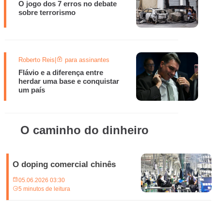
O jogo dos 7 erros no debate
sobre terrorismo
Roberto Reis
|
para assinantes
Flávio e a diferença entre
herdar uma base e conquistar
um país
O caminho do dinheiro
O doping comercial chinês
05.06.2026 03:30
5 minutos de leitura