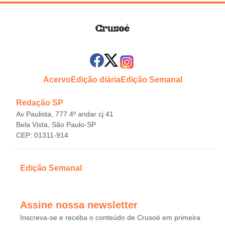
Acervo
Edição diária
Edição Semanal
Redação SP
Av Paulista, 777 4º andar cj 41
Bela Vista, São Paulo-SP
CEP: 01311-914
Edição Semanal
Assine nossa newsletter
Inscreva-se e receba o conteúdo de Crusoé em primeira