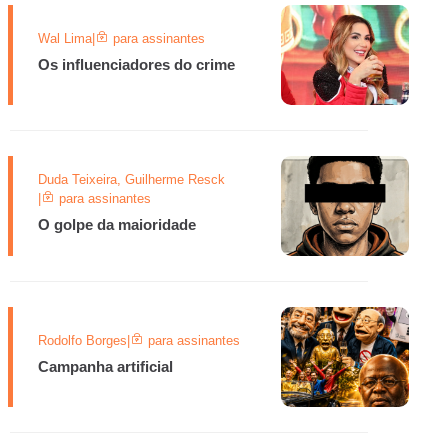
Wal Lima
|
para assinantes
Os influenciadores do crime
Duda Teixeira, Guilherme Resck
|
para assinantes
O golpe da maioridade
Rodolfo Borges
|
para assinantes
Campanha artificial