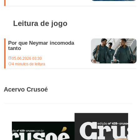
Leitura de jogo
Por que Neymar incomoda
tanto
05.06.2026 03:30
4 minutos de leitura
Acervo Crusoé