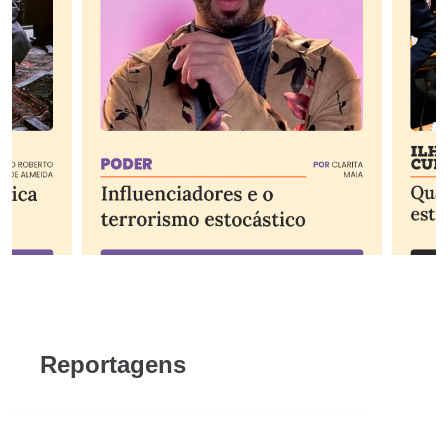
Reportagens