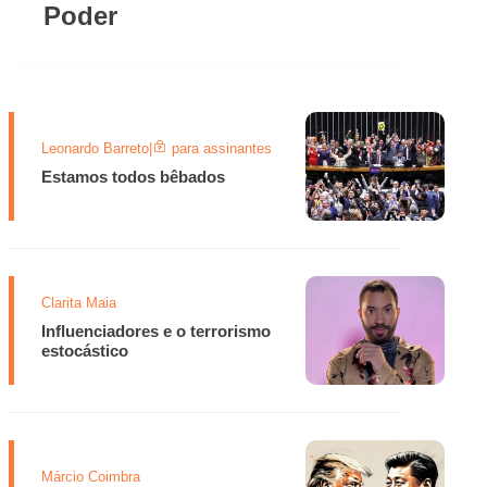
Poder
Leonardo Barreto
|
para assinantes
Estamos todos bêbados
Clarita Maia
Influenciadores e o terrorismo
estocástico
Márcio Coimbra