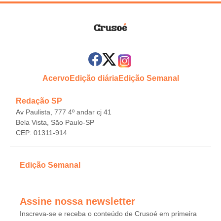
Acervo
Edição diária
Edição Semanal
Redação SP
Av Paulista, 777 4º andar cj 41
Bela Vista, São Paulo-SP
CEP: 01311-914
Edição Semanal
Assine nossa newsletter
Inscreva-se e receba o conteúdo de Crusoé em primeira