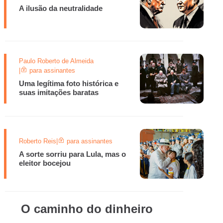
A ilusão da neutralidade
Paulo Roberto de Almeida
|
para assinantes
Uma legítima foto histórica e
suas imitações baratas
Roberto Reis
|
para assinantes
A sorte sorriu para Lula, mas o
eleitor bocejou
O caminho do dinheiro