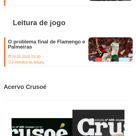
Leitura de jogo
O problema final de Flamengo e
Palmeiras
29.05.2026 03:30
3 minutos de leitura
Acervo Crusoé