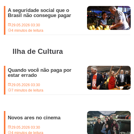
A seguridade social que o
Brasil não consegue pagar
29.05.2026 03:30
4 minutos de leitura
Ilha de Cultura
Quando você não paga por
estar errado
29.05.2026 03:30
7 minutos de leitura
Novos ares no cinema
29.05.2026 03:30
4 minutos de leitura