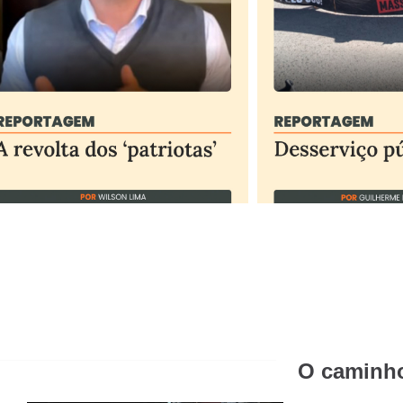
O caminho