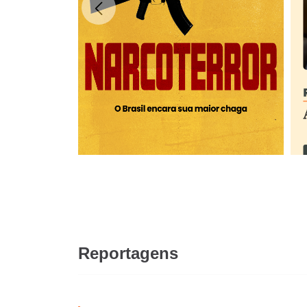
Reportagens