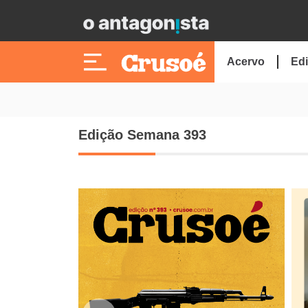
Acervo
Edi
Edição Semana 393