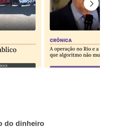
 do dinheiro