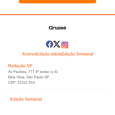
Acervo
Edição diária
Edição Semanal
Redação SP
Av Paulista, 777 4º andar cj 41
Bela Vista, São Paulo-SP
CEP: 01311-914
Edição Semanal