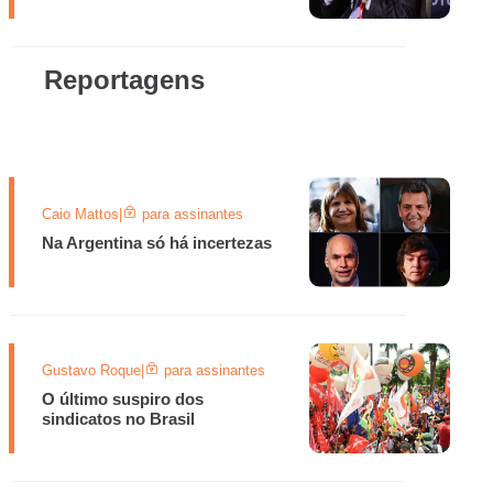
Reportagens
Caio Mattos
|
para assinantes
Na Argentina só há incertezas
Gustavo Roque
|
para assinantes
O último suspiro dos
sindicatos no Brasil