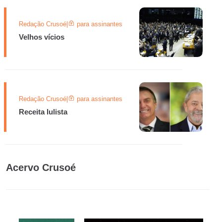
Redação Crusoé
|
para assinantes
Velhos vícios
Redação Crusoé
|
para assinantes
Receita lulista
Acervo Crusoé