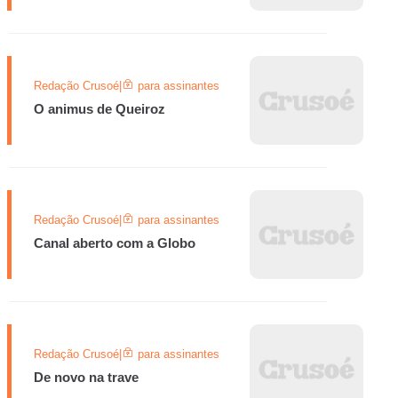
Redação Crusoé
|
para assinantes
O animus de Queiroz
Redação Crusoé
|
para assinantes
Canal aberto com a Globo
Redação Crusoé
|
para assinantes
De novo na trave