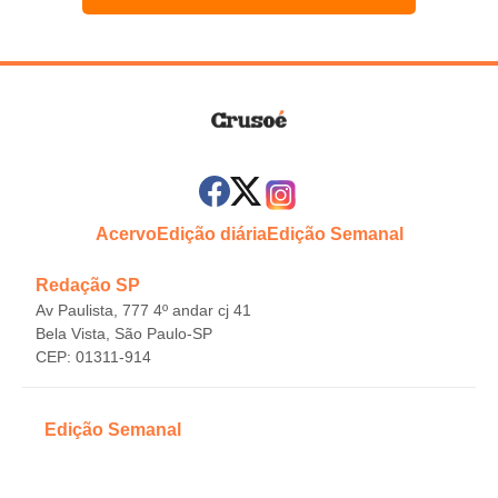
Acervo
Edição diária
Edição Semanal
Redação SP
Av Paulista, 777 4º andar cj 41
Bela Vista, São Paulo-SP
CEP: 01311-914
Edição Semanal