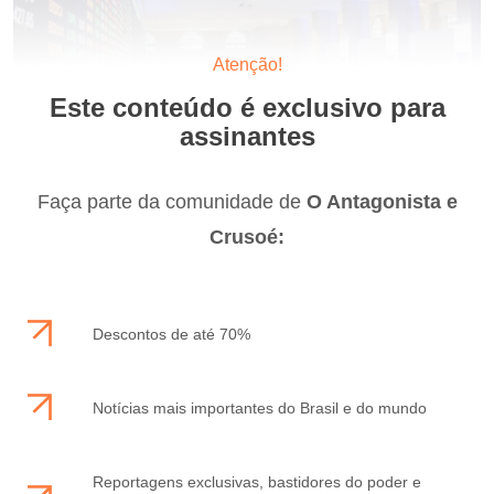
Atenção!
Este conteúdo é exclusivo para
assinantes
Faça parte da comunidade de
O Antagonista e
Crusoé:
Descontos de até 70%
Notícias mais importantes do Brasil e do mundo
Reportagens exclusivas, bastidores do poder e