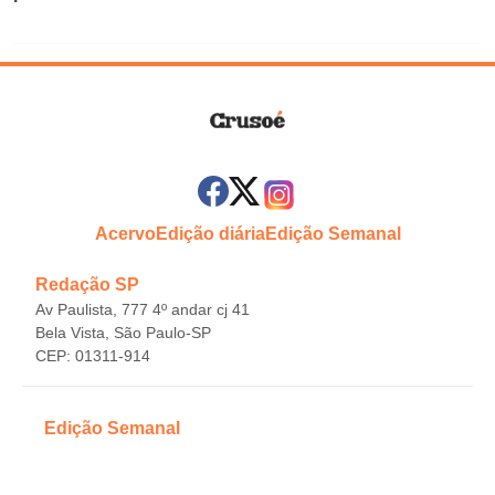
Acervo
Edição diária
Edição Semanal
Redação SP
Av Paulista, 777 4º andar cj 41
Bela Vista, São Paulo-SP
CEP: 01311-914
Edição Semanal