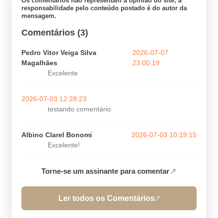
Os comentários não representam a opinião do site; a
responsabilidade pelo conteúdo postado é do autor da
mensagem.
Comentários (3)
Pedro Vitor Veiga Silva
2026-07-07
Magalhães
23:00:19
Excelente
2026-07-03 12:28:23
testando comentário
Albino Clarel Bonomi
2026-07-03 10:19:15
Excelente!
Torne-se um assinante para comentar
Ler todos os Comentários