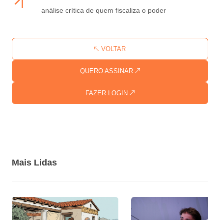
análise crítica de quem fiscaliza o poder
VOLTAR
QUERO ASSINAR
FAZER LOGIN
Mais Lidas