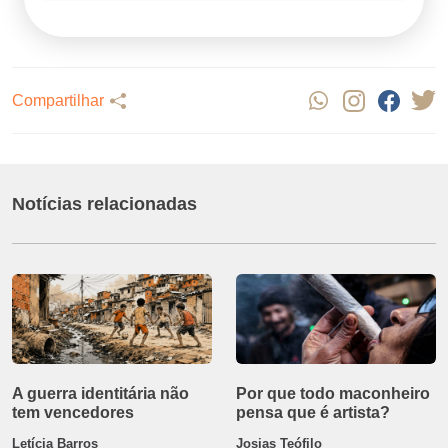
Compartilhar
Notícias relacionadas
A guerra identitária não
Por que todo maconheiro
tem vencedores
pensa que é artista?
Letícia Barros
Josias Teófilo