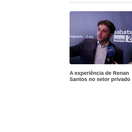
A experiência de Renan
Santos no setor privado