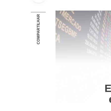
COMPARTILHAR
E