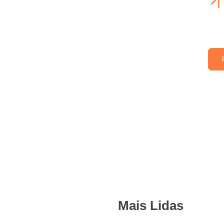
Mais Lidas