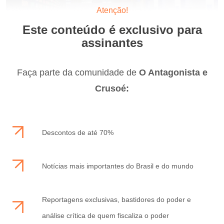
Atenção!
Este conteúdo é exclusivo para
assinantes
Faça parte da comunidade de
O Antagonista e
Crusoé:
Descontos de até 70%
Notícias mais importantes do Brasil e do mundo
Reportagens exclusivas, bastidores do poder e
análise crítica de quem fiscaliza o poder