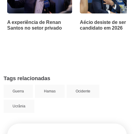
A experiência de Renan
Aécio desiste de ser
Santos no setor privado
candidato em 2026
Tags relacionadas
Guerra
Hamas
Ocidente
Ucrânia