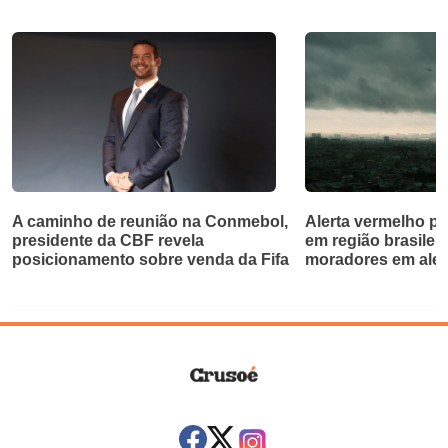
A caminho de reunião na Conmebol,
Alerta vermelho p
presidente da CBF revela
em região brasileir
posicionamento sobre venda da Fifa
moradores em aler