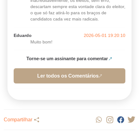
inacreditavelmente, os eleitos, sem erro,
descartam sempre esta vontade clara do eleitor,
o que só faz atirá-lo para os braços de
candidatos cada vez mais radicais.
Eduardo
2026-05-01 19:20:10
Muito bom!
Torne-se um assinante para comentar
Ler todos os Comentários
Compartilhar