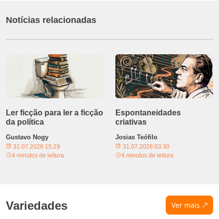
Notícias relacionadas
Ler ficção para ler a ficção
Espontaneidades
da política
criativas
Gustavo Nogy
Josias Teófilo
31.07.2026 15:29
31.07.2026 03:30
4 minutos de leitura
4 minutos de leitura
Variedades
Ver mais