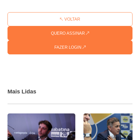
VOLTAR
QUERO ASSINAR
FAZER LOGIN
Mais Lidas