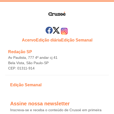
Acervo
Edição diária
Edição Semanal
Redação SP
Av Paulista, 777 4º andar cj 41
Bela Vista, São Paulo-SP
CEP: 01311-914
Edição Semanal
Assine nossa newsletter
Inscreva-se e receba o conteúdo de Crusoé em primeira