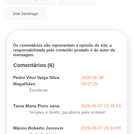
José Saramago
Os comentários não representam a opinião do site; a
responsabilidade pelo conteúdo postado é do autor da
mensagem.
Comentários (6)
Pedro Vitor Veiga Silva
2026-06-08
Magalhães
09:57:26
Excelente
Tania Maria Pinto sena
2026-06-07 22:35:53
Simples e direto, parabéns pela síntese!
Márcio Roberto Jorcovix
2026-06-07 20:18:09