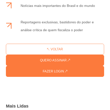
Notícias mais importantes do Brasil e do mundo
Reportagens exclusivas, bastidores do poder e
análise crítica de quem fiscaliza o poder
VOLTAR
QUERO ASSINAR
FAZER LOGIN
Mais Lidas