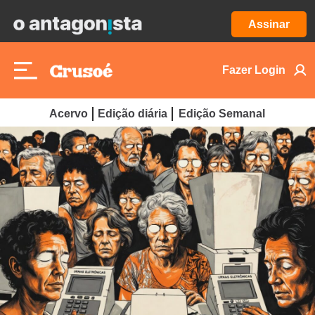
Assinar
Fazer Login
Acervo
Edição diária
Edição Semanal