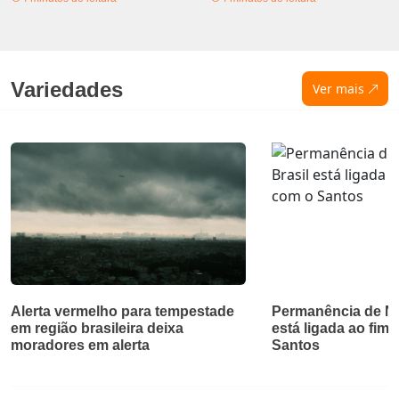
Variedades
Ver mais
Alerta vermelho para tempestade
Permanência de Ne
em região brasileira deixa
está ligada ao fim 
moradores em alerta
Santos