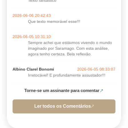
Texto fantástico
2026-06-06 20:42:43
Que texto memorável esse!!!
2026-06-05 10:31:10
Sempre achei que estávmos vivendo o mundo
imaginado por Saramago. Com esta análise,
agora tenho certeza. Bela reflexão.
Albino Clarel Bonomi
2026-06-05 08:33:07
Irretocável! E profundamente assustador!!!
Torne-se um assinante para comentar
Ler todos os Comentários