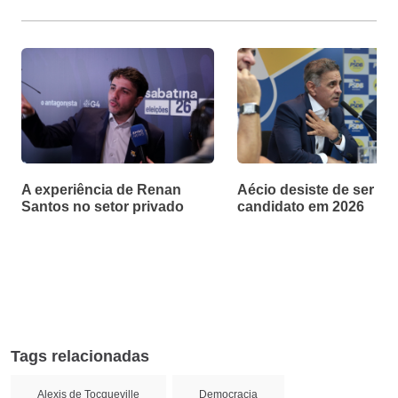
A experiência de Renan
Aécio desiste de ser
Santos no setor privado
candidato em 2026
Tags relacionadas
Alexis de Tocqueville
Democracia