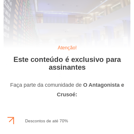
Atenção!
Este conteúdo é exclusivo para
assinantes
Faça parte da comunidade de
O Antagonista e
Crusoé:
Descontos de até 70%