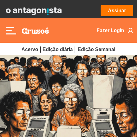
Assinar
Fazer Login
Acervo
Edição diária
Edição Semanal