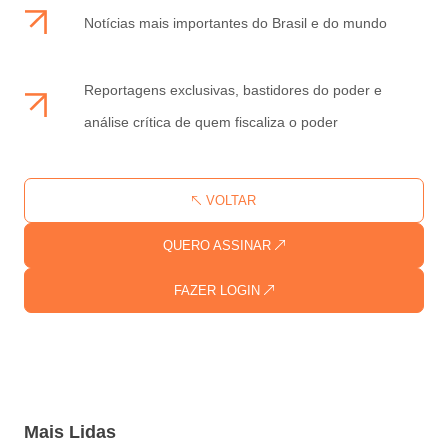
Notícias mais importantes do Brasil e do mundo
Reportagens exclusivas, bastidores do poder e
análise crítica de quem fiscaliza o poder
VOLTAR
QUERO ASSINAR
FAZER LOGIN
Mais Lidas