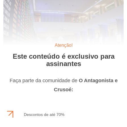
Atenção!
Este conteúdo é exclusivo para
assinantes
Faça parte da comunidade de
O Antagonista e
Crusoé:
Descontos de até 70%