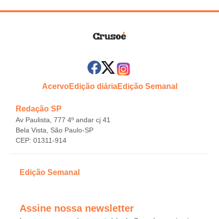
Acervo
Edição diária
Edição Semanal
Redação SP
Av Paulista, 777 4º andar cj 41
Bela Vista, São Paulo-SP
CEP: 01311-914
Edição Semanal
Assine nossa newsletter