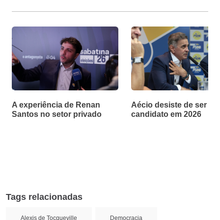
A experiência de Renan
Aécio desiste de ser
Santos no setor privado
candidato em 2026
Tags relacionadas
Alexis de Tocqueville
Democracia