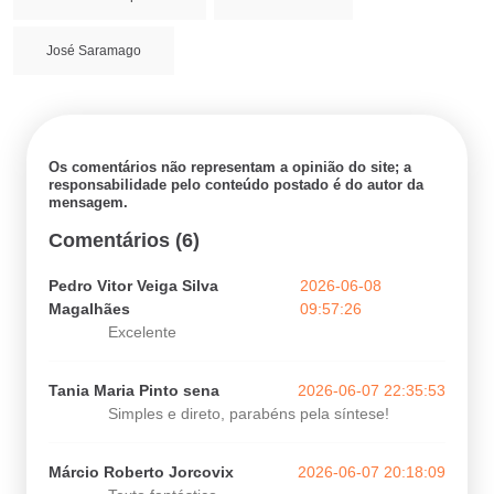
José Saramago
Os comentários não representam a opinião do site; a
responsabilidade pelo conteúdo postado é do autor da
mensagem.
Comentários (6)
Pedro Vitor Veiga Silva
2026-06-08
Magalhães
09:57:26
Excelente
Tania Maria Pinto sena
2026-06-07 22:35:53
Simples e direto, parabéns pela síntese!
Márcio Roberto Jorcovix
2026-06-07 20:18:09