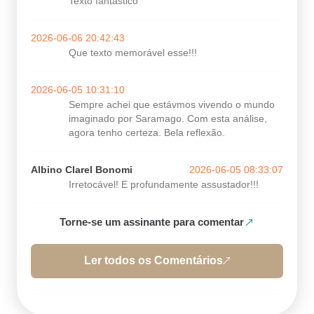
Texto fantástico
2026-06-06 20:42:43
Que texto memorável esse!!!
2026-06-05 10:31:10
Sempre achei que estávmos vivendo o mundo
imaginado por Saramago. Com esta análise,
agora tenho certeza. Bela reflexão.
Albino Clarel Bonomi
2026-06-05 08:33:07
Irretocável! E profundamente assustador!!!
Torne-se um assinante para comentar
Ler todos os Comentários