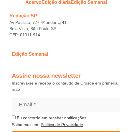
Acervo
Edição diária
Edição Semanal
Redação SP
Av Paulista, 777 4º andar cj 41
Bela Vista, São Paulo-SP
CEP: 01311-914
Edição Semanal
Assine nossa newsletter
Inscreva-se e receba o conteúdo de Crusoé em primeira
mão
Eu concordo em receber notificações.
Saiba mais em
Política de Privacidade
.