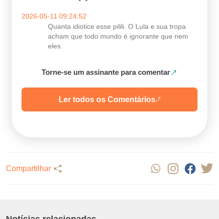
2026-05-11 09:24:52
Quanta idiotice esse pilili. O Lula e sua tropa
acham que todo mundo é ignorante que nem
eles.
Torne-se um assinante para comentar
Ler todos os Comentários
Compartilhar