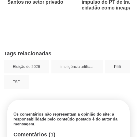
Santos no setor privado
impulso do PT de tratar
cidadão como incapaz
Tags relacionadas
Eleição de 2026
inteligência artificial
Pilili
TSE
Os comentários não representam a opinião do site; a
responsabilidade pelo conteúdo postado é do autor da
mensagem.
Comentários (1)