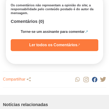
Os comentários não representam a opinião do site; a
responsabilidade pelo conteúdo postado é do autor da
mensagem.
Comentários (0)
Torne-se um assinante para comentar
Ler todos os Comentários
Compartilhar
Notícias relacionadas