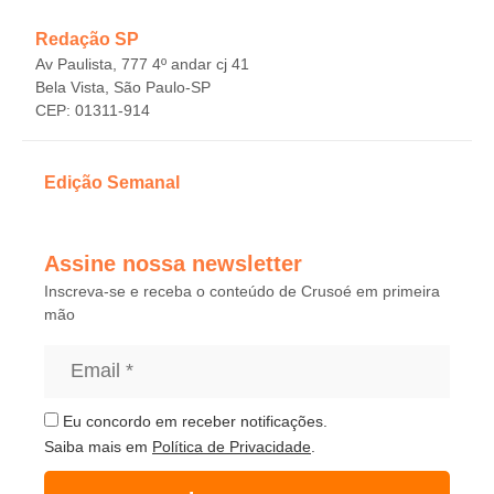
Redação SP
Av Paulista, 777 4º andar cj 41
Bela Vista, São Paulo-SP
CEP: 01311-914
Edição Semanal
Assine nossa newsletter
Inscreva-se e receba o conteúdo de Crusoé em primeira
mão
Eu concordo em receber notificações.
Saiba mais em
Política de Privacidade
.