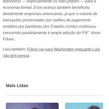
brasileiros — especialmente os mais pobres — para a
economia formal. Esse avanço também beneficiou
diretamente empresas americanas, já que o volume de
transações processadas por cartões de pagamento
emitidos por bandeiras dos Estados Unidos continuou
crescendo paralelamente à ampla adoção do PIX”,
disse
Flávio.
Leia também:
Flávio vai para Washington enquanto Lula
não tem pressa
Mais Lidas