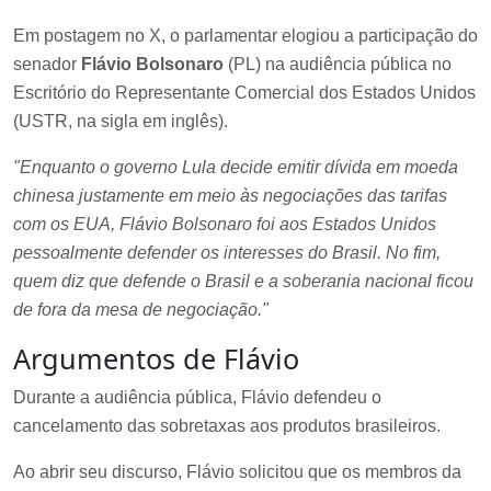
Em postagem no X, o parlamentar elogiou a participação do
senador
Flávio Bolsonaro
(PL) na audiência pública no
Escritório do Representante Comercial dos Estados Unidos
(USTR, na sigla em inglês).
"Enquanto o governo Lula decide emitir dívida em moeda
chinesa justamente em meio às negociações das tarifas
com os EUA, Flávio Bolsonaro foi aos Estados Unidos
pessoalmente defender os interesses do Brasil. No fim,
quem diz que defende o Brasil e a soberania nacional ficou
de fora da mesa de negociação."
Argumentos de Flávio
Durante a audiência pública, Flávio defendeu o
cancelamento das sobretaxas aos produtos brasileiros.
Ao abrir seu discurso, Flávio solicitou que os membros da