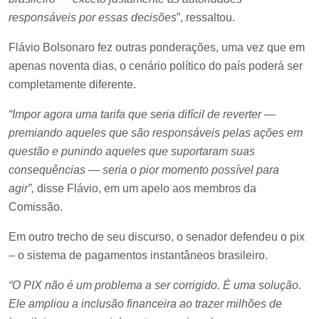
responsáveis por essas decisões
”, ressaltou.
Flávio Bolsonaro fez outras ponderações, uma vez que em
apenas noventa dias, o cenário político do país poderá ser
completamente diferente.
“Impor agora uma tarifa que seria difícil de reverter —
premiando aqueles que são responsáveis pelas ações em
questão e punindo aqueles que suportaram suas
consequências — seria o pior momento possível para
agir”,
disse Flávio, em um apelo aos membros da
Comissão.
Em outro trecho de seu discurso, o senador defendeu o pix
– o sistema de pagamentos instantâneos brasileiro.
“O PIX não é um problema a ser corrigido. É uma solução.
Ele ampliou a inclusão financeira ao trazer milhões de