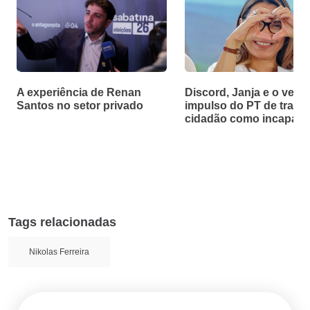
A experiência de Renan
Discord, Janja e o velh
Santos no setor privado
impulso do PT de tratar
cidadão como incapaz
Tags relacionadas
Nikolas Ferreira