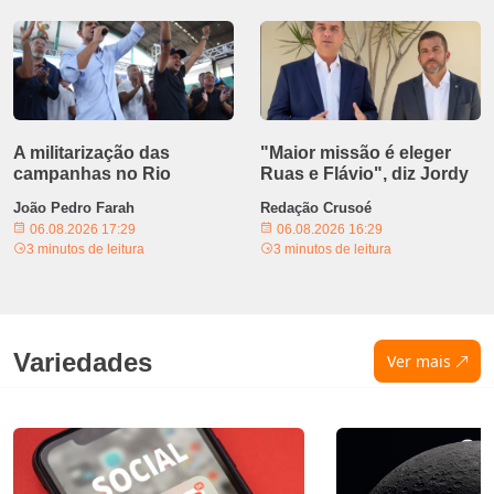
A militarização das
"Maior missão é eleger
campanhas no Rio
Ruas e Flávio", diz Jordy
João Pedro Farah
Redação Crusoé
06.08.2026 17:29
06.08.2026 16:29
3 minutos de leitura
3 minutos de leitura
Variedades
Ver mais