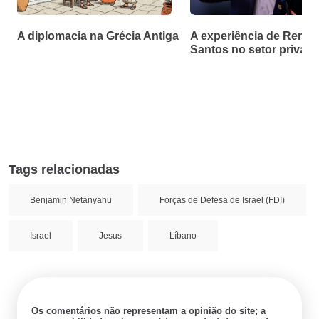
A diplomacia na Grécia Antiga
A experiência de Renan
Santos no setor privad
Tags relacionadas
Benjamin Netanyahu
Forças de Defesa de Israel (FDI)
Israel
Jesus
Líbano
Os comentários não representam a opinião do site; a