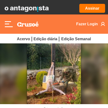
Assinar
Fazer Login
Acervo
Edição diária
Edição Semanal