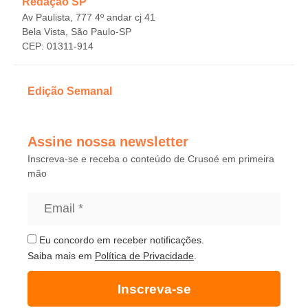
Redação SP
Av Paulista, 777 4º andar cj 41
Bela Vista, São Paulo-SP
CEP: 01311-914
Edição Semanal
Assine nossa newsletter
Inscreva-se e receba o conteúdo de Crusoé em primeira
mão
Eu concordo em receber notificações.
Saiba mais em
Política de Privacidade
.
Inscreva-se