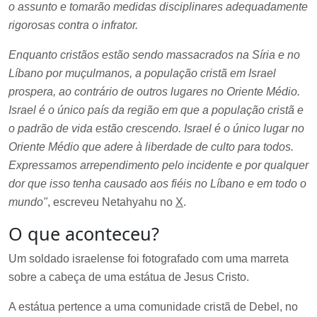
o assunto e tomarão medidas disciplinares adequadamente
rigorosas contra o infrator.
Enquanto cristãos estão sendo massacrados na Síria e no
Líbano por muçulmanos, a população cristã em Israel
prospera, ao contrário de outros lugares no Oriente Médio.
Israel é o único país da região em que a população cristã e
o padrão de vida estão crescendo. Israel é o único lugar no
Oriente Médio que adere à liberdade de culto para todos.
Expressamos arrependimento pelo incidente e por qualquer
dor que isso tenha causado aos fiéis no Líbano e em todo o
mundo"
, escreveu Netahyahu no
X
.
O que aconteceu?
Um soldado israelense foi fotografado com uma marreta
sobre a cabeça de uma estátua de Jesus Cristo.
A estátua pertence a uma comunidade cristã de Debel, no