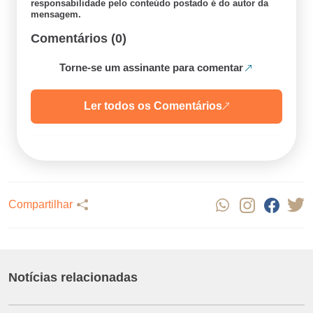
responsabilidade pelo conteúdo postado é do autor da
mensagem.
Comentários (0)
Torne-se um assinante para comentar
Ler todos os Comentários
Compartilhar
Notícias relacionadas