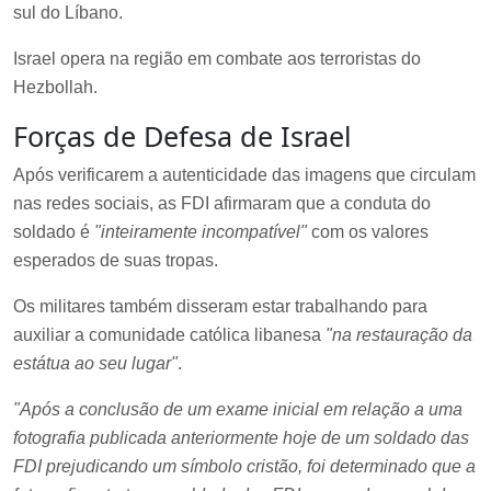
sul do Líbano.
Israel opera na região em combate aos terroristas do
Hezbollah.
Forças de Defesa de Israel
Após verificarem a autenticidade das imagens que circulam
nas redes sociais, as FDI afirmaram que a conduta do
soldado é
"inteiramente incompatível"
com os valores
esperados de suas tropas.
Os militares também disseram estar trabalhando para
auxiliar a comunidade católica libanesa
"na restauração da
estátua ao seu lugar"
.
"Após a conclusão de um exame inicial em relação a uma
fotografia publicada anteriormente hoje de um soldado das
FDI prejudicando um símbolo cristão, foi determinado que a