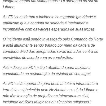
fotografia retrata um soldado das FDI operando no sul do
Líbano.
As FDI consideram o incidente com grande gravidade e
enfatizam que a conduta do soldado é inteiramente
incompatível com os valores esperados de suas tropas.
O incidente está sendo investigado pelo Comando do Norte
e está atualmente sendo tratado por meio da cadeia de
comando. Medidas apropriadas serão tomadas contra os
envolvidos de acordo com as conclusões.
Além disso, as FDI estão trabalhando para auxiliar a
comunidade na restauração da estátua ao seu lugar.
As FDI estão operando para desmantelar a infraestrutura
terrorista estabelecida pelo Hezbollah no sul do Líbano e
não têm intenção de prejudicar a infraestrutura civil,
incluindo edifícios religiosos ou símbolos religiosos."