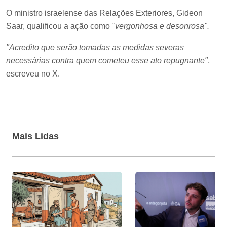
O ministro israelense das Relações Exteriores, Gideon
Saar, qualificou a ação como
"vergonhosa e desonrosa".
"Acredito que serão tomadas as medidas severas
necessárias contra quem cometeu esse ato repugnante"
,
escreveu no X.
Mais Lidas