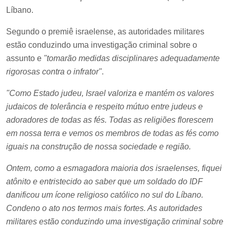
Líbano.
Segundo o premiê israelense, as autoridades militares
estão conduzindo uma investigação criminal sobre o
assunto e
"tomarão medidas disciplinares adequadamente
rigorosas contra o infrator"
.
"Como Estado judeu, Israel valoriza e mantém os valores
judaicos de tolerância e respeito mútuo entre judeus e
adoradores de todas as fés. Todas as religiões florescem
em nossa terra e vemos os membros de todas as fés como
iguais na construção de nossa sociedade e região.
Ontem, como a esmagadora maioria dos israelenses, fiquei
atônito e entristecido ao saber que um soldado do IDF
danificou um ícone religioso católico no sul do Líbano.
Condeno o ato nos termos mais fortes. As autoridades
militares estão conduzindo uma investigação criminal sobre