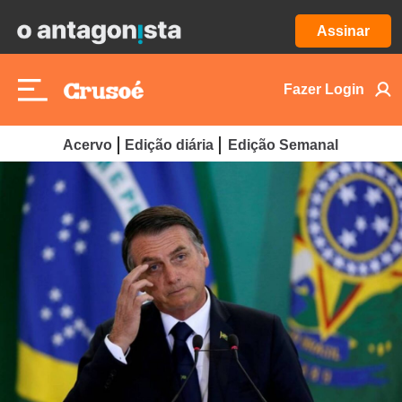
Assinar
Fazer Login
Acervo
Edição diária
Edição Semanal