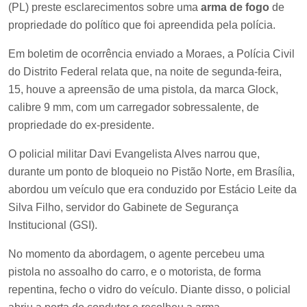
(PL) preste esclarecimentos sobre uma
arma de fogo
de
propriedade do político que foi apreendida pela polícia.
Em boletim de ocorrência enviado a Moraes, a Polícia Civil
do Distrito Federal relata que, na noite de segunda-feira,
15, houve a apreensão de uma pistola, da marca Glock,
calibre 9 mm, com um carregador sobressalente, de
propriedade do ex-presidente.
O policial militar Davi Evangelista Alves narrou que,
durante um ponto de bloqueio no Pistão Norte, em Brasília,
abordou um veículo que era conduzido por Estácio Leite da
Silva Filho, servidor do Gabinete de Segurança
Institucional (GSI).
No momento da abordagem, o agente percebeu uma
pistola no assoalho do carro, e o motorista, de forma
repentina, fecho o vidro do veículo. Diante disso, o policial