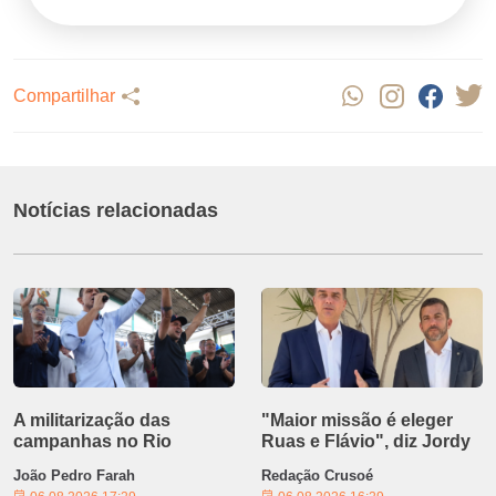
Compartilhar
Notícias relacionadas
A militarização das
"Maior missão é eleger
campanhas no Rio
Ruas e Flávio", diz Jordy
João Pedro Farah
Redação Crusoé