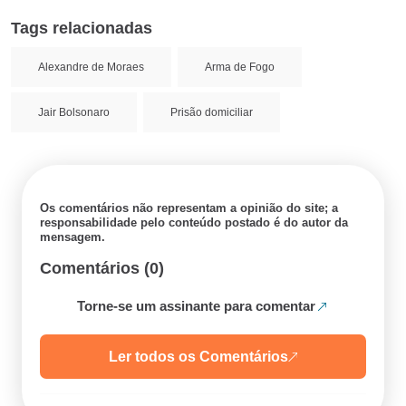
Tags relacionadas
Alexandre de Moraes
Arma de Fogo
Jair Bolsonaro
Prisão domiciliar
Os comentários não representam a opinião do site; a
responsabilidade pelo conteúdo postado é do autor da
mensagem.
Comentários (0)
Torne-se um assinante para comentar
Ler todos os Comentários