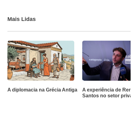
Mais Lidas
A diplomacia na Grécia Antiga
A experiência de Renan
Santos no setor privad