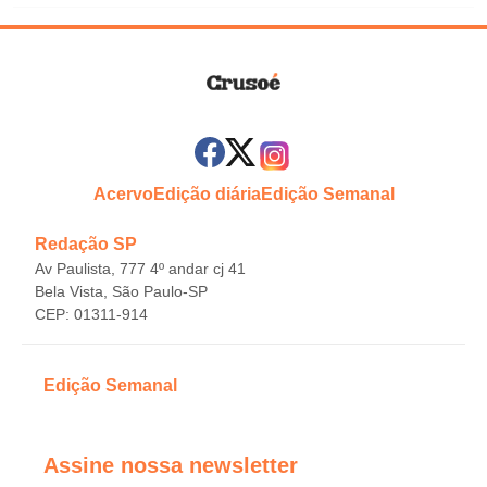
Acervo
Edição diária
Edição Semanal
Redação SP
Av Paulista, 777 4º andar cj 41
Bela Vista, São Paulo-SP
CEP: 01311-914
Edição Semanal
Assine nossa newsletter