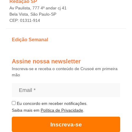
Redação SP
Av Paulista, 777 4º andar cj 41
Bela Vista, São Paulo-SP
CEP: 01311-914
Edição Semanal
Assine nossa newsletter
Inscreva-se e receba o conteúdo de Crusoé em primeira
mão
Eu concordo em receber notificações.
Saiba mais em
Política de Privacidade
.
Inscreva-se