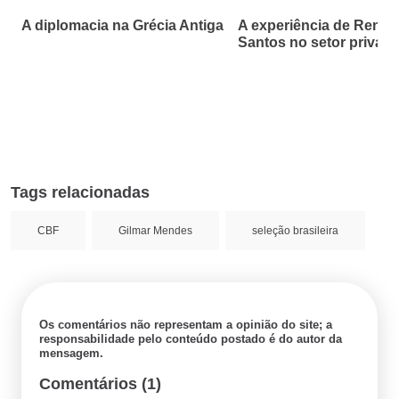
A diplomacia na Grécia Antiga
A experiência de Renan
Santos no setor privad
Tags relacionadas
CBF
Gilmar Mendes
seleção brasileira
Os comentários não representam a opinião do site; a
responsabilidade pelo conteúdo postado é do autor da
mensagem.
Comentários (1)