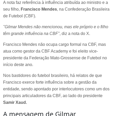
A nota faz referência à influência atribuída ao ministro e a
seu filho,
Francisco Mendes
, na Confederação Brasileira
de Futebol (CBF).
"Gilmar Mendes não mencionou, mas ele próprio e o filho
têm grande influência na CBF"
, diz a nota do X.
Francisco Mendes não ocupa cargo formal na CBF, mas
atua como gestor da CBF Academy e foi eleito vice-
presidente da Federação Mato-Grossense de Futebol no
início deste ano.
Nos bastidores do futebol brasileiro, há relatos de que
Francisco exerce forte influência sobre a gestão da
entidade, sendo apontado por interlocutores como um dos
principais articuladores da CBF, ao lado do presidente
Samir Xaud.
A mensagem de Gilmar