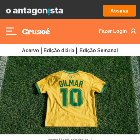
Assinar
Fazer Login
Acervo
Edição diária
Edição Semanal