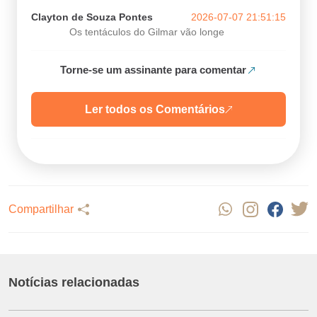
Clayton de Souza Pontes
2026-07-07 21:51:15
Os tentáculos do Gilmar vão longe
Torne-se um assinante para comentar
Ler todos os Comentários
Compartilhar
Notícias relacionadas