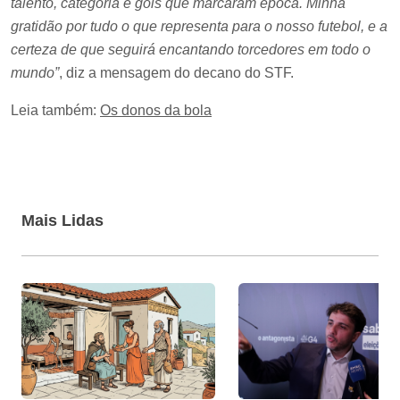
talento, categoria e gols que marcaram época. Minha
gratidão por tudo o que representa para o nosso futebol, e a
certeza de que seguirá encantando torcedores em todo o
mundo”
, diz a mensagem do decano do STF.
Leia também:
Os donos da bola
Mais Lidas