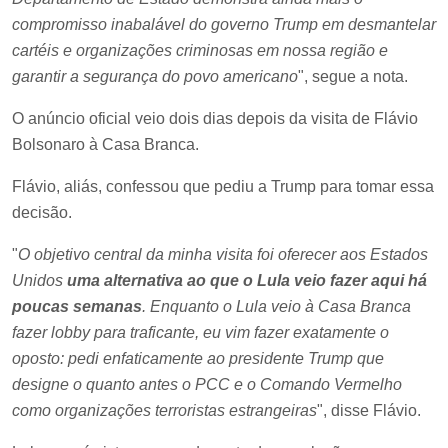
compromisso inabalável do governo Trump em desmantelar
cartéis e organizações criminosas em nossa região e
garantir a segurança do povo americano
", segue a nota.
O anúncio oficial veio dois dias depois da visita de Flávio
Bolsonaro à Casa Branca.
Flávio, aliás, confessou que pediu a Trump para tomar essa
decisão.
"
O objetivo central da minha visita foi oferecer aos Estados
Unidos
uma alternativa ao que o Lula veio fazer aqui há
poucas semanas
. Enquanto o Lula veio à Casa Branca
fazer lobby para traficante, eu vim fazer exatamente o
oposto: pedi enfaticamente ao presidente Trump que
designe o quanto antes o PCC e o Comando Vermelho
como organizações terroristas estrangeiras
", disse Flávio.