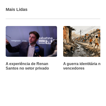
Mais Lidas
A experiência de Renan
A guerra identitária não
Santos no setor privado
vencedores