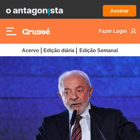
Assinar
Fazer Login
Acervo
Edição diária
Edição Semanal