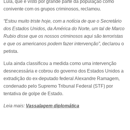
Lula, que é visto por grande parte da população como
conivente com os grupos criminosos, reclamou.
“Estou muito triste hoje, com a notícia de que o Secretário
dos Estados Unidos, da América do Norte, um tal de Marco
Rubio disse que os nossos criminosos aqui são terroristas
e que os americanos podem fazer intervenção”,
declarou o
petista.
Lula ainda classificou a medida como uma intervenção
desnecessária e cobrou do governo dos Estados Unidos a
extradição do ex-deputado federal Alexandre Ramagem,
condenado pelo Supremo Tribunal Federal (STF) por
tentativa de golpe de Estado.
Leia mais:
Vassalagem diplomática