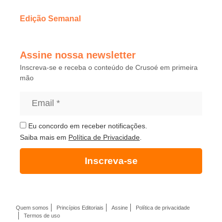
Edição Semanal
Assine nossa newsletter
Inscreva-se e receba o conteúdo de Crusoé em primeira
mão
Eu concordo em receber notificações.
Saiba mais em
Política de Privacidade
.
Inscreva-se
Quem somos
Princípios Editoriais
Assine
Política de privacidade
Termos de uso