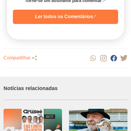
Torne-se um assinante para comentar
Ler todos os Comentários
Compartilhar
Notícias relacionadas