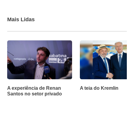
Mais Lidas
A experiência de Renan
A teia do Kremlin
Santos no setor privado