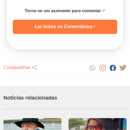
Torne-se um assinante para comentar
Ler todos os Comentários
Compartilhar
Notícias relacionadas