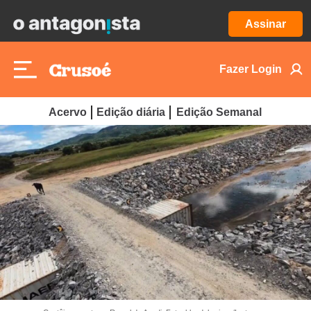
Assinar
Fazer Login
Acervo
Edição diária
Edição Semanal