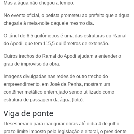
Mas a água não chegou a tempo.
No evento oficial, o petista prometeu ao prefeito que a água
chegaria à meia-noite daquele mesmo dia.
O túnel de 6,5 quilômetros é uma das estruturas do Ramal
do Apodi, que tem 115,5 quilômetros de extensão.
Outros trechos do Ramal do Apodi ajudam a entender o
grau de improviso da obra.
Imagens divulgadas nas redes de outro trecho do
empreendimento, em José da Penha, mostram um
contêiner metálico enferrujado sendo utilizado como
estrutura de passagem da água (foto).
Viga de ponte
Desesperado para inaugurar obras até o dia 4 de julho,
prazo limite imposto pela legislação eleitoral, o presidente