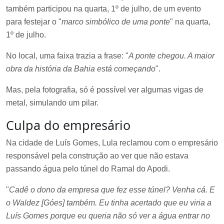
também participou na quarta, 1º de julho, de um evento
para festejar o "
marco simbólico de uma ponte
" na quarta,
1º de julho.
No local, uma faixa trazia a frase: "
A ponte chegou. A maior
obra da história da Bahia está começando
".
Mas, pela fotografia, só é possível ver algumas vigas de
metal, simulando um pilar.
Culpa do empresário
Na cidade de Luís Gomes, Lula reclamou com o empresário
responsável pela construção ao ver que não estava
passando água pelo túnel do Ramal do Apodi.
"
Cadê o dono da empresa que fez esse túnel? Venha cá. E
o Waldez [Góes] também. Eu tinha acertado que eu viria a
Luís Gomes porque eu queria não só ver a água entrar no