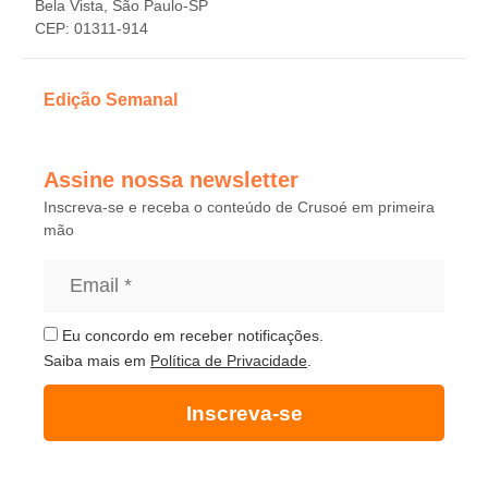
Bela Vista, São Paulo-SP
CEP: 01311-914
Edição Semanal
Assine nossa newsletter
Inscreva-se e receba o conteúdo de Crusoé em primeira
mão
Eu concordo em receber notificações.
Saiba mais em
Política de Privacidade
.
Inscreva-se