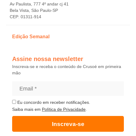
Av Paulista, 777 4º andar cj 41
Bela Vista, São Paulo-SP
CEP: 01311-914
Edição Semanal
Assine nossa newsletter
Inscreva-se e receba o conteúdo de Crusoé em primeira
mão
Eu concordo em receber notificações.
Saiba mais em
Política de Privacidade
.
Inscreva-se