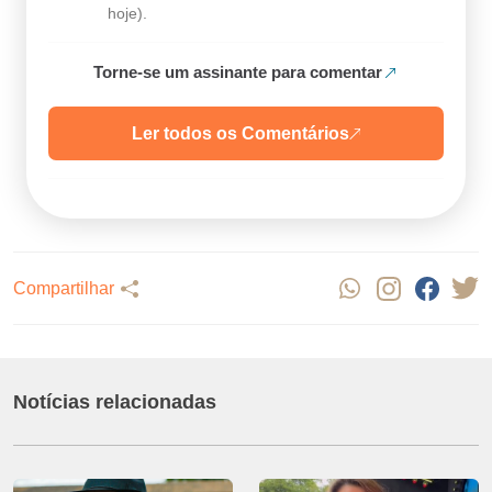
hoje).
Torne-se um assinante para comentar
Ler todos os Comentários
Compartilhar
Notícias relacionadas