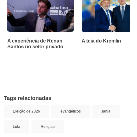
A experiência de Renan
A teia do Kremlin
Santos no setor privado
Tags relacionadas
Eleição de 2026
evangélicos
Janja
Lula
Religião