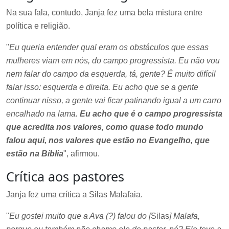
Na sua fala, contudo, Janja fez uma bela mistura entre
política e religião.
"
Eu queria entender qual eram os obstáculos que essas
mulheres viam em nós, do campo progressista. Eu não vou
nem falar do campo da esquerda, tá, gente? É muito difícil
falar isso: esquerda e direita. Eu acho que se a gente
continuar nisso, a gente vai ficar patinando igual a um carro
encalhado na lama.
Eu acho que é o campo progressista
que acredita nos valores, como quase todo mundo
falou aqui, nos valores que estão no Evangelho, que
estão na Bíblia
", afirmou.
Crítica aos pastores
Janja fez uma crítica a Silas Malafaia.
"
Eu gostei muito que a Ava (?) falou do [
Silas
] Malafa,