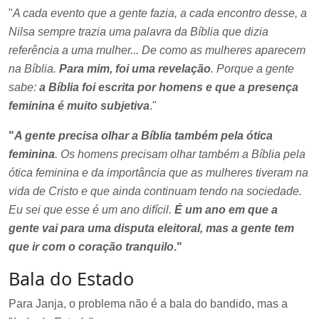
"
A cada evento que a gente fazia, a cada encontro desse, a
Nilsa sempre trazia uma palavra da Bíblia que dizia
referência a uma mulher... De como as mulheres aparecem
na Bíblia.
Para mim, foi uma revelação
. Porque a gente
sabe:
a Bíblia foi escrita por homens e que a presença
feminina é muito subjetiva
."
"
A gente precisa olhar a Bíblia também pela ótica
feminina
. Os homens precisam olhar também a Bíblia pela
ótica feminina e da importância que as mulheres tiveram na
vida de Cristo e que ainda continuam tendo na sociedade.
Eu sei que esse é um ano difícil.
É um ano em que a
gente vai para uma disputa eleitoral, mas a gente tem
que ir com o coração tranquilo
."
Bala do Estado
Para Janja, o problema não é a bala do bandido, mas a