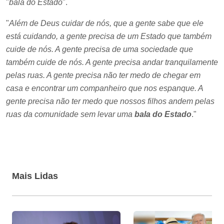
"
bala do Estado
".
"
Além de Deus cuidar de nós, que a gente sabe que ele
está cuidando, a gente precisa de um Estado que também
cuide de nós. A gente precisa de uma sociedade que
também cuide de nós. A gente precisa andar tranquilamente
pelas ruas. A gente precisa não ter medo de chegar em
casa e encontrar um companheiro que nos espanque. A
gente precisa não ter medo que nossos filhos andem pelas
ruas da comunidade sem levar uma
bala do Estado
."
Mais Lidas