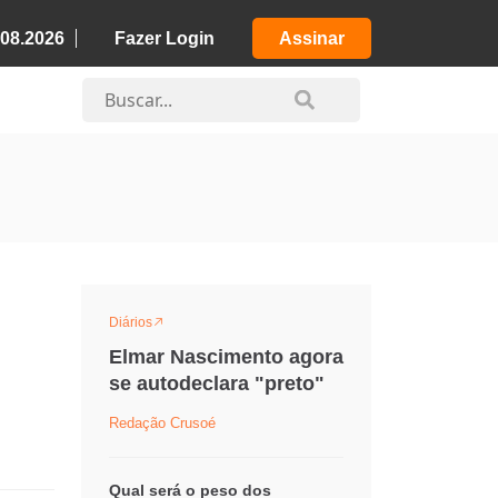
.08.2026
Fazer Login
Assinar
Diários
Elmar Nascimento agora
se autodeclara "preto"
Redação Crusoé
Qual será o peso dos