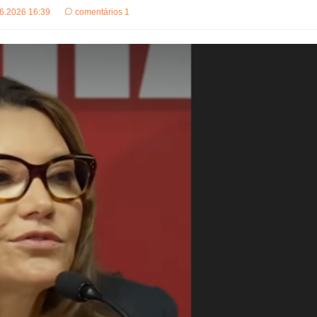
6.2026 16:39
comentários 1