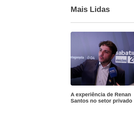
Mais Lidas
A experiência de Renan
Santos no setor privado