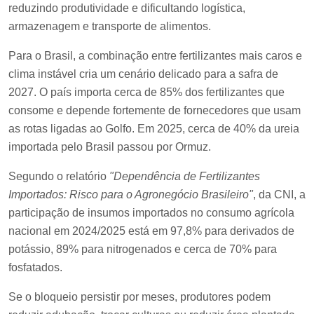
reduzindo produtividade e dificultando logística,
armazenagem e transporte de alimentos.
Para o Brasil, a combinação entre fertilizantes mais caros e
clima instável cria um cenário delicado para a safra de
2027. O país importa cerca de 85% dos fertilizantes que
consome e depende fortemente de fornecedores que usam
as rotas ligadas ao Golfo. Em 2025, cerca de 40% da ureia
importada pelo Brasil passou por Ormuz.
Segundo o relatório
"Dependência de Fertilizantes
Importados: Risco para o Agronegócio Brasileiro"
, da CNI, a
participação de insumos importados no consumo agrícola
nacional em 2024/2025 está em 97,8% para derivados de
potássio, 89% para nitrogenados e cerca de 70% para
fosfatados.
Se o bloqueio persistir por meses, produtores podem