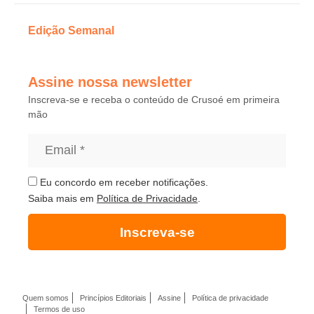
Edição Semanal
Assine nossa newsletter
Inscreva-se e receba o conteúdo de Crusoé em primeira
mão
Eu concordo em receber notificações.
Saiba mais em
Política de Privacidade
.
Inscreva-se
Quem somos
Princípios Editoriais
Assine
Política de privacidade
Termos de uso