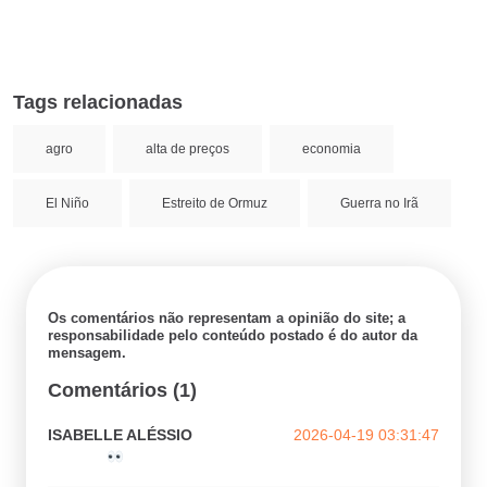
Tags relacionadas
agro
alta de preços
economia
El Niño
Estreito de Ormuz
Guerra no Irã
Os comentários não representam a opinião do site; a
responsabilidade pelo conteúdo postado é do autor da
mensagem.
Comentários (1)
ISABELLE ALÉSSIO
2026-04-19 03:31:47