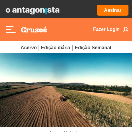
Assinar
Fazer Login
Acervo
Edição diária
Edição Semanal