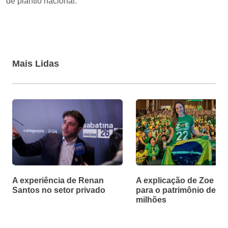
de plantio nacional.
Mais Lidas
A experiência de Renan
A explicação de Zoe Ma
Santos no setor privado
para o patrimônio de R$
milhões