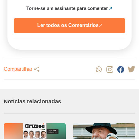
Torne-se um assinante para comentar
Ler todos os Comentários
Compartilhar
Notícias relacionadas