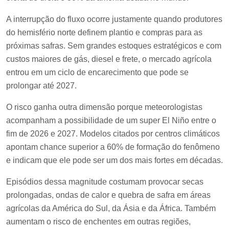
A interrupção do fluxo ocorre justamente quando produtores
do hemisfério norte definem plantio e compras para as
próximas safras. Sem grandes estoques estratégicos e com
custos maiores de gás, diesel e frete, o mercado agrícola
entrou em um ciclo de encarecimento que pode se
prolongar até 2027.
O risco ganha outra dimensão porque meteorologistas
acompanham a possibilidade de um super El Niño entre o
fim de 2026 e 2027. Modelos citados por centros climáticos
apontam chance superior a 60% de formação do fenômeno
e indicam que ele pode ser um dos mais fortes em décadas.
Episódios dessa magnitude costumam provocar secas
prolongadas, ondas de calor e quebra de safra em áreas
agrícolas da América do Sul, da Ásia e da África. Também
aumentam o risco de enchentes em outras regiões,